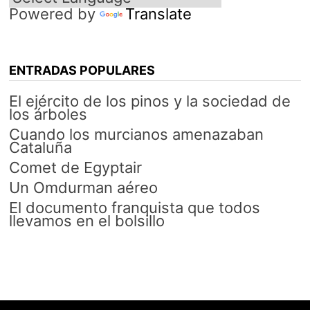
Powered by
Translate
ENTRADAS POPULARES
El ejército de los pinos y la sociedad de
los árboles
Cuando los murcianos amenazaban
Cataluña
Comet de Egyptair
Un Omdurman aéreo
El documento franquista que todos
llevamos en el bolsillo