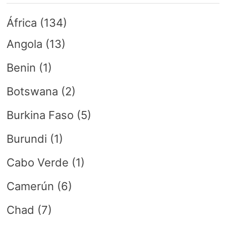
África
(134)
Angola
(13)
Benin
(1)
Botswana
(2)
Burkina Faso
(5)
Burundi
(1)
Cabo Verde
(1)
Camerún
(6)
Chad
(7)