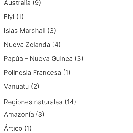
Australia
(9)
Fiyi
(1)
Islas Marshall
(3)
Nueva Zelanda
(4)
Papúa – Nueva Guinea
(3)
Polinesia Francesa
(1)
Vanuatu
(2)
Regiones naturales
(14)
Amazonía
(3)
Ártico
(1)