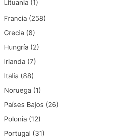
Lituania
(1)
Francia
(258)
Grecia
(8)
Hungría
(2)
Irlanda
(7)
Italia
(88)
Noruega
(1)
Países Bajos
(26)
Polonia
(12)
Portugal
(31)