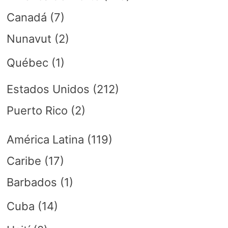
Canadá
(7)
Nunavut
(2)
Québec
(1)
Estados Unidos
(212)
Puerto Rico
(2)
América Latina
(119)
Caribe
(17)
Barbados
(1)
Cuba
(14)