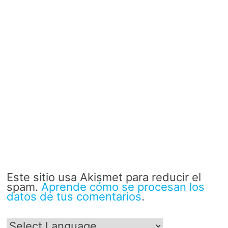
Este sitio usa Akismet para reducir el
spam.
Aprende cómo se procesan los
datos de tus comentarios
.