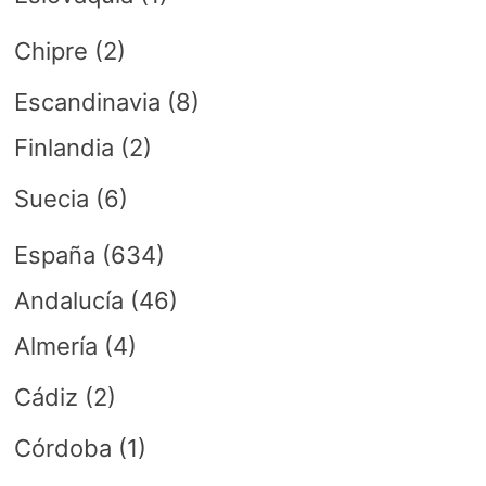
Chipre
(2)
Escandinavia
(8)
Finlandia
(2)
Suecia
(6)
España
(634)
Andalucía
(46)
Almería
(4)
Cádiz
(2)
Córdoba
(1)