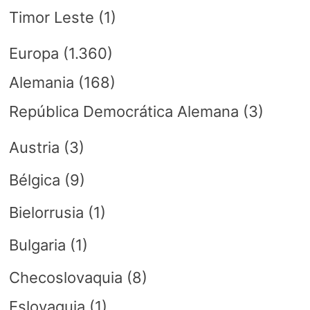
Timor Leste
(1)
Europa
(1.360)
Alemania
(168)
República Democrática Alemana
(3)
Austria
(3)
Bélgica
(9)
Bielorrusia
(1)
Bulgaria
(1)
Checoslovaquia
(8)
Eslovaquia
(1)