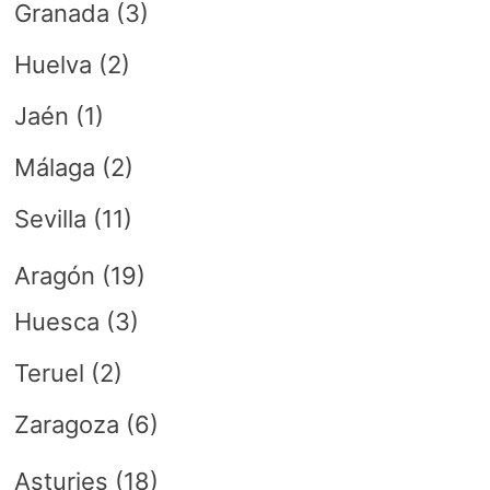
Granada
(3)
Huelva
(2)
Jaén
(1)
Málaga
(2)
Sevilla
(11)
Aragón
(19)
Huesca
(3)
Teruel
(2)
Zaragoza
(6)
Asturies
(18)