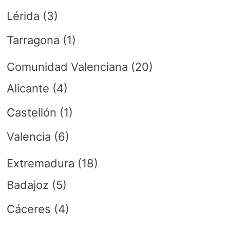
Lérida
(3)
Tarragona
(1)
Comunidad Valenciana
(20)
Alicante
(4)
Castellón
(1)
Valencia
(6)
Extremadura
(18)
Badajoz
(5)
Cáceres
(4)