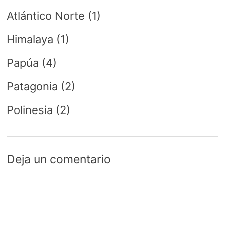
Atlántico Norte
(1)
Himalaya
(1)
Papúa
(4)
Patagonia
(2)
Polinesia
(2)
Deja un comentario