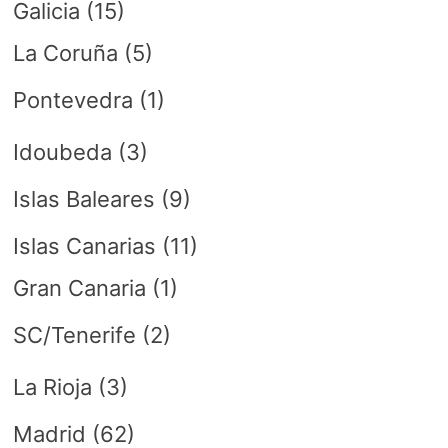
Galicia
(15)
La Coruña
(5)
Pontevedra
(1)
Idoubeda
(3)
Islas Baleares
(9)
Islas Canarias
(11)
Gran Canaria
(1)
SC/Tenerife
(2)
La Rioja
(3)
Madrid
(62)