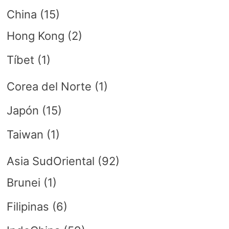
China
(15)
Hong Kong
(2)
Tíbet
(1)
Corea del Norte
(1)
Japón
(15)
Taiwan
(1)
Asia SudOriental
(92)
Brunei
(1)
Filipinas
(6)