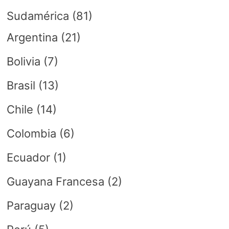
Sudamérica
(81)
Argentina
(21)
Bolivia
(7)
Brasil
(13)
Chile
(14)
Colombia
(6)
Ecuador
(1)
Guayana Francesa
(2)
Paraguay
(2)