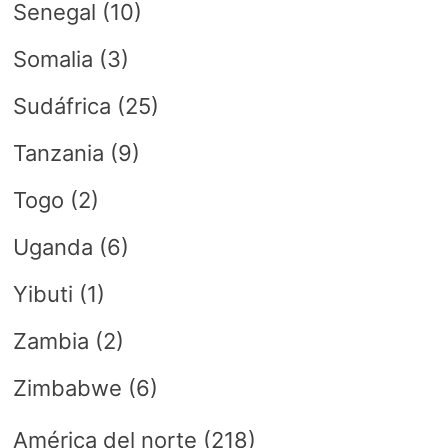
Senegal
(10)
Somalia
(3)
Sudáfrica
(25)
Tanzania
(9)
Togo
(2)
Uganda
(6)
Yibuti
(1)
Zambia
(2)
Zimbabwe
(6)
América del norte
(218)