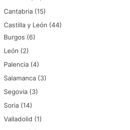
Cantabria
(15)
Castilla y León
(44)
Burgos
(6)
León
(2)
Palencia
(4)
Salamanca
(3)
Segovia
(3)
Soria
(14)
Valladolid
(1)