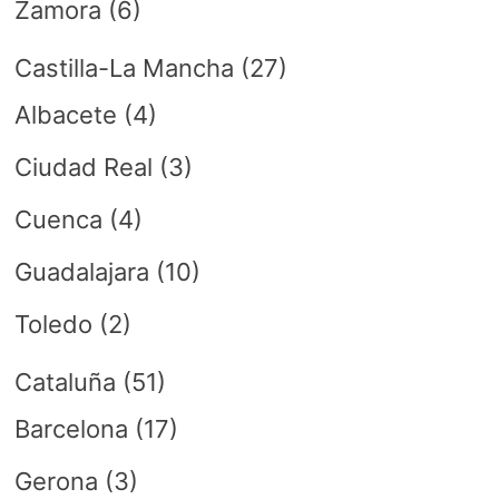
Zamora
(6)
Castilla-La Mancha
(27)
Albacete
(4)
Ciudad Real
(3)
Cuenca
(4)
Guadalajara
(10)
Toledo
(2)
Cataluña
(51)
Barcelona
(17)
Gerona
(3)