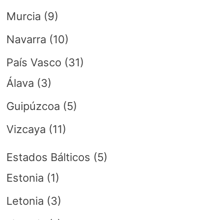
Murcia
(9)
Navarra
(10)
País Vasco
(31)
Álava
(3)
Guipúzcoa
(5)
Vizcaya
(11)
Estados Bálticos
(5)
Estonia
(1)
Letonia
(3)