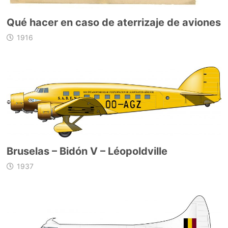
Qué hacer en caso de aterrizaje de aviones
1916
Bruselas – Bidón V – Léopoldville
1937