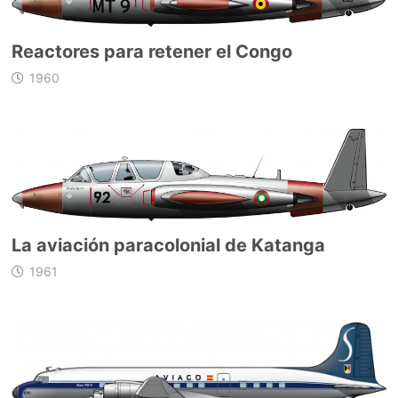
Reactores para retener el Congo
1960
La aviación paracolonial de Katanga
1961