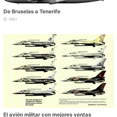
De Bruselas a Tenerife
1961
El avión militar con mejores ventas