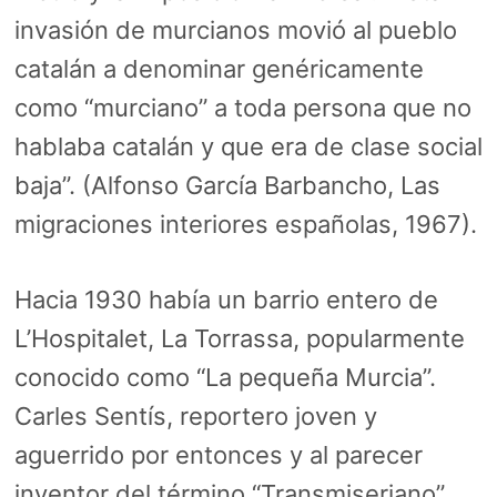
invasión de murcianos movió al pueblo
catalán a denominar genéricamente
como “murciano” a toda persona que no
hablaba catalán y que era de clase social
baja”. (Alfonso García Barbancho, Las
migraciones interiores españolas, 1967).
Hacia 1930 había un barrio entero de
L’Hospitalet, La Torrassa, popularmente
conocido como “La pequeña Murcia”.
Carles Sentís, reportero joven y
aguerrido por entonces y al parecer
inventor del término “Transmiseriano”