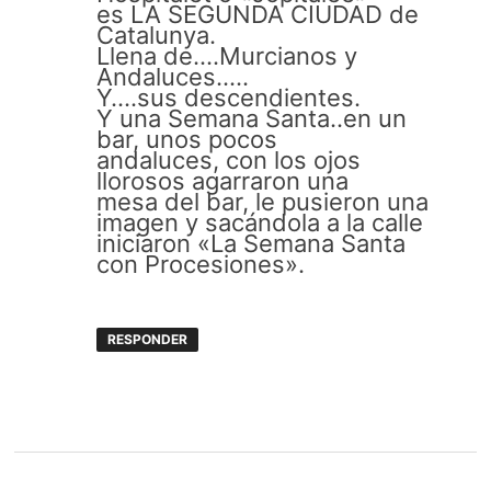
es LA SEGUNDA CIUDAD de
Catalunya.
Llena de….Murcianos y
Andaluces…..
Y….sus descendientes.
Y una Semana Santa..en un
bar, unos pocos
andaluces, con los ojos
llorosos agarraron una
mesa del bar, le pusieron una
imagen y sacándola a la calle
iniciaron «La Semana Santa
con Procesiones».
RESPONDER