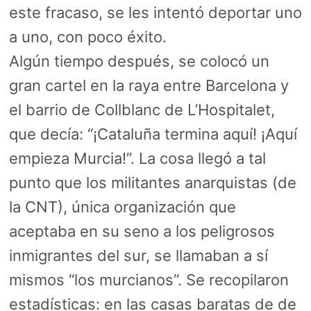
este fracaso, se les intentó deportar uno
a uno, con poco éxito.
Algún tiempo después, se colocó un
gran cartel en la raya entre Barcelona y
el barrio de Collblanc de L’Hospitalet,
que decía: “¡Cataluña termina aquí! ¡Aquí
empieza Murcia!”. La cosa llegó a tal
punto que los militantes anarquistas (de
la CNT), única organización que
aceptaba en su seno a los peligrosos
inmigrantes del sur, se llamaban a sí
mismos “los murcianos”. Se recopilaron
estadísticas: en las casas baratas de de