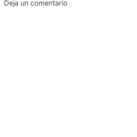
Deja un comentario