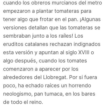
cuando los obreros murcianos del metro
empezaron a plantar tomateras para
tener algo que frotar en el pan. ¡Algunas
versiones detallan que las tomateras se
sembraban junto a los raíles! Los
eruditos catalanes rechazan indignados
esta versión y apuntan al siglo XVIII o
algo después, cuando los tomates
comenzaron a aparecer por los
alrededores del Llobregat. Por si fuera
poco, ha echado raíces un horrendo
neologismo, pan tumaca, en los bares
de todo el reino.