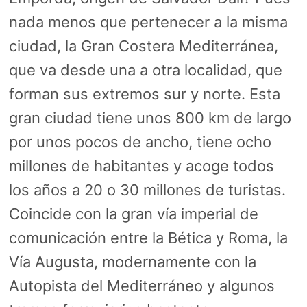
nada menos que pertenecer a la misma
ciudad, la Gran Costera Mediterránea,
que va desde una a otra localidad, que
forman sus extremos sur y norte. Esta
gran ciudad tiene unos 800 km de largo
por unos pocos de ancho, tiene ocho
millones de habitantes y acoge todos
los años a 20 o 30 millones de turistas.
Coincide con la gran vía imperial de
comunicación entre la Bética y Roma, la
Vía Augusta, modernamente con la
Autopista del Mediterráneo y algunos