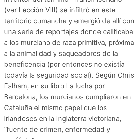
(ver Lección VIII) se infiltró en este
territorio comanche y emergió de allí con
una serie de reportajes donde calificaba
a los murciano de raza primitiva, próxima
a la animalidad y saqueadores de la
beneficencia (por entonces no existía
todavía la seguridad social). Según Chris
Ealham, en su libro La lucha por
Barcelona, los murcianos cumplieron en
Cataluña el mismo papel que los
irlandeses en la Inglaterra victoriana,
“fuente de crimen, enfermedad y