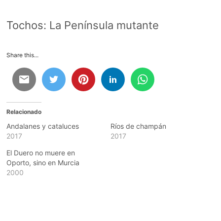
Tochos:
La Península mutante
Share this...
Relacionado
Andalanes y cataluces
Ríos de champán
2017
2017
El Duero no muere en
Oporto, sino en Murcia
2000