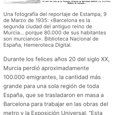
Una fotografía del reportaje de Estampa, 9
de Marzo de 1935: «Barcelona es la
segunda ciudad del antiguo reino de
Murcia… porque 80.000 de sus habitantes
son murcianos». Biblioteca Nacional de
España, Hemeroteca Digital.
Durante los felices años 20 del siglo XX,
Murcia perdió aproximadamente
100.000 emigrantes, la cantidad más
grande para una sola región de toda
España, que se trasladaron en masa a
Barcelona para trabajar en las obras del
metro y la Exposición Universal. “Esta