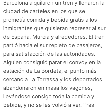
Barcelona alquilaron un tren y llenaron la
ciudad de carteles en los que se
prometía comida y bebida gratis a los
inmigrantes que quisieran regresar al sur
de España, Murcia y alrededores. El tren
partió hacia el sur repleto de pasajeros,
para satisfacción de las autoridades.
Alguien consiguió parar el convoy en la
estación de La Bordeta, el punto más
cercano a La Torrassa y los deportados
abandonaron en masa los vagones,
llevándose consigo toda la comida y
bebida, y no se les volvió a ver. Tras