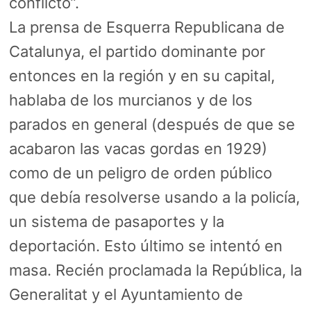
conflicto”.
La prensa de Esquerra Republicana de
Catalunya, el partido dominante por
entonces en la región y en su capital,
hablaba de los murcianos y de los
parados en general (después de que se
acabaron las vacas gordas en 1929)
como de un peligro de orden público
que debía resolverse usando a la policía,
un sistema de pasaportes y la
deportación. Esto último se intentó en
masa. Recién proclamada la República, la
Generalitat y el Ayuntamiento de