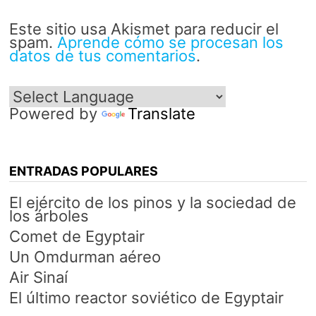
Este sitio usa Akismet para reducir el
spam.
Aprende cómo se procesan los
datos de tus comentarios
.
Powered by
Translate
ENTRADAS POPULARES
El ejército de los pinos y la sociedad de
los árboles
Comet de Egyptair
Un Omdurman aéreo
Air Sinaí
El último reactor soviético de Egyptair