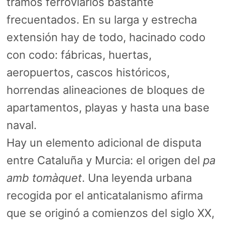
tramos ferroviarios bastante
frecuentados. En su larga y estrecha
extensión hay de todo, hacinado codo
con codo: fábricas, huertas,
aeropuertos, cascos históricos,
horrendas alineaciones de bloques de
apartamentos, playas y hasta una base
naval.
Hay un elemento adicional de disputa
entre Cataluña y Murcia: el origen del
pa
amb tomàquet
. Una leyenda urbana
recogida por el anticatalanismo afirma
que se originó a comienzos del siglo XX,