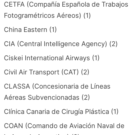
CETFA (Compañía Española de Trabajos
Fotogramétricos Aéreos)
(1)
China Eastern
(1)
CIA (Central Intelligence Agency)
(2)
Ciskei International Airways
(1)
Civil Air Transport (CAT)
(2)
CLASSA (Concesionaria de Líneas
Aéreas Subvencionadas
(2)
Clínica Canaria de Cirugía Plástica
(1)
COAN (Comando de Aviación Naval de