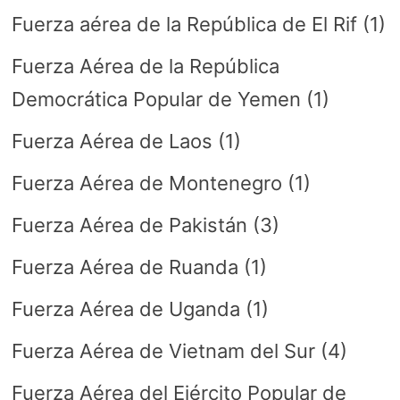
Fuerza aérea de la República de El Rif
(1)
Fuerza Aérea de la República
Democrática Popular de Yemen
(1)
Fuerza Aérea de Laos
(1)
Fuerza Aérea de Montenegro
(1)
Fuerza Aérea de Pakistán
(3)
Fuerza Aérea de Ruanda
(1)
Fuerza Aérea de Uganda
(1)
Fuerza Aérea de Vietnam del Sur
(4)
Fuerza Aérea del Ejército Popular de