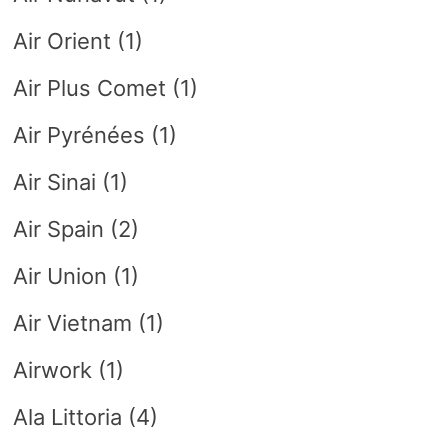
Air Orient
(1)
Air Plus Comet
(1)
Air Pyrénées
(1)
Air Sinai
(1)
Air Spain
(2)
Air Union
(1)
Air Vietnam
(1)
Airwork
(1)
Ala Littoria
(4)