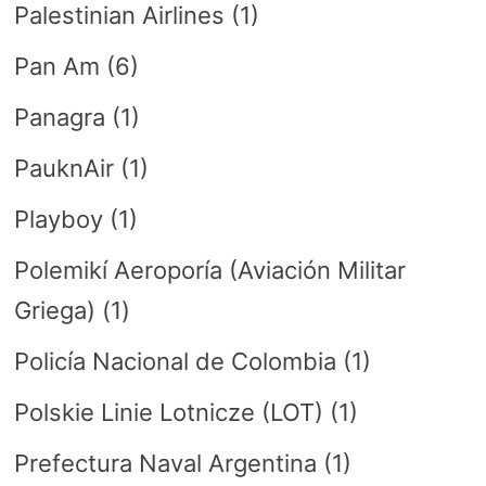
Palestinian Airlines
(1)
Pan Am
(6)
Panagra
(1)
PauknAir
(1)
Playboy
(1)
Polemikí Aeroporía (Aviación Militar
Griega)
(1)
Policía Nacional de Colombia
(1)
Polskie Linie Lotnicze (LOT)
(1)
Prefectura Naval Argentina
(1)