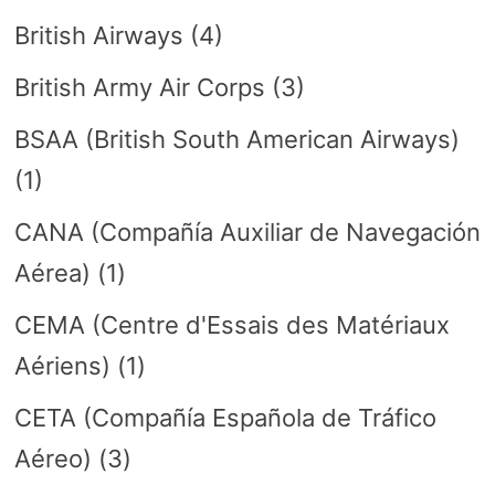
British Airways
(4)
British Army Air Corps
(3)
BSAA (British South American Airways)
(1)
CANA (Compañía Auxiliar de Navegación
Aérea)
(1)
CEMA (Centre d'Essais des Matériaux
Aériens)
(1)
CETA (Compañía Española de Tráfico
Aéreo)
(3)