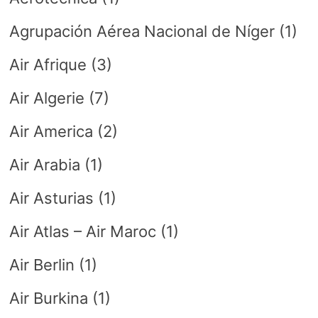
Agrupación Aérea Nacional de Níger
(1)
Air Afrique
(3)
Air Algerie
(7)
Air America
(2)
Air Arabia
(1)
Air Asturias
(1)
Air Atlas – Air Maroc
(1)
Air Berlin
(1)
Air Burkina
(1)