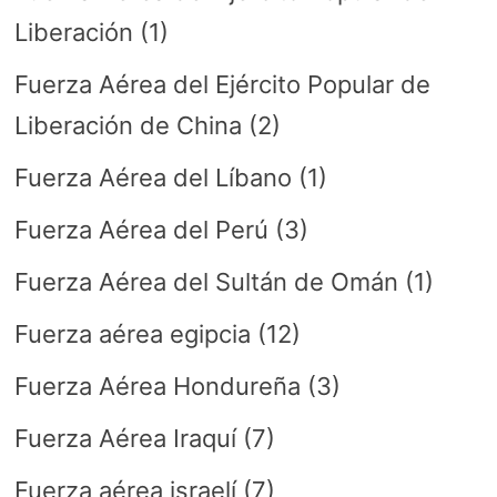
Liberación
(1)
Fuerza Aérea del Ejército Popular de
Liberación de China
(2)
Fuerza Aérea del Líbano
(1)
Fuerza Aérea del Perú
(3)
Fuerza Aérea del Sultán de Omán
(1)
Fuerza aérea egipcia
(12)
Fuerza Aérea Hondureña
(3)
Fuerza Aérea Iraquí
(7)
Fuerza aérea israelí
(7)