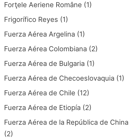
Forţele Aeriene Române
(1)
Frigorífico Reyes
(1)
Fuerza Aérea Argelina
(1)
Fuerza Aérea Colombiana
(2)
Fuerza Aérea de Bulgaria
(1)
Fuerza Aérea de Checoeslovaquia
(1)
Fuerza Aérea de Chile
(12)
Fuerza Aérea de Etiopía
(2)
Fuerza Aérea de la República de China
(2)