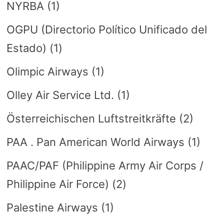
NYRBA
(1)
OGPU (Directorio Político Unificado del
Estado)
(1)
Olimpic Airways
(1)
Olley Air Service Ltd.
(1)
Österreichischen Luftstreitkräfte
(2)
PAA . Pan American World Airways
(1)
PAAC/PAF (Philippine Army Air Corps /
Philippine Air Force)
(2)
Palestine Airways
(1)