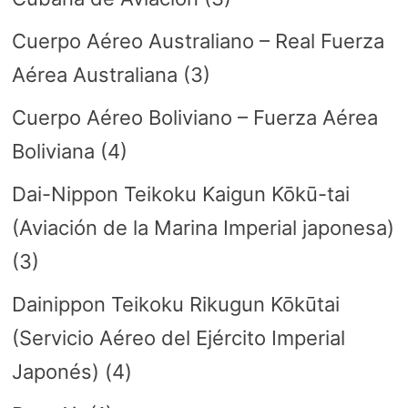
Cuerpo Aéreo Australiano – Real Fuerza
Aérea Australiana
(3)
Cuerpo Aéreo Boliviano – Fuerza Aérea
Boliviana
(4)
Dai-Nippon Teikoku Kaigun Kōkū-tai
(Aviación de la Marina Imperial japonesa)
(3)
Dainippon Teikoku Rikugun Kōkūtai
(Servicio Aéreo del Ejército Imperial
Japonés)
(4)