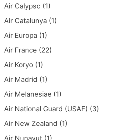
Air Calypso
(1)
Air Catalunya
(1)
Air Europa
(1)
Air France
(22)
Air Koryo
(1)
Air Madrid
(1)
Air Melanesiae
(1)
Air National Guard (USAF)
(3)
Air New Zealand
(1)
Air Nunavut
(1)