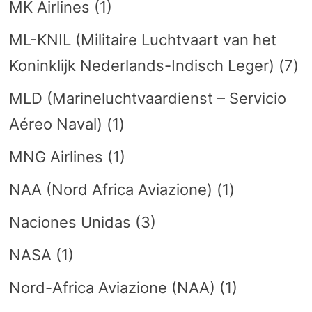
MK Airlines
(1)
ML-KNIL (Militaire Luchtvaart van het
Koninklijk Nederlands-Indisch Leger)
(7)
MLD (Marineluchtvaardienst – Servicio
Aéreo Naval)
(1)
MNG Airlines
(1)
NAA (Nord Africa Aviazione)
(1)
Naciones Unidas
(3)
NASA
(1)
Nord-Africa Aviazione (NAA)
(1)