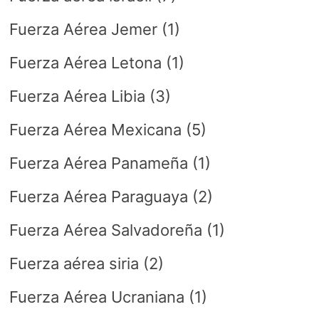
Fuerza Aérea Jemer
(1)
Fuerza Aérea Letona
(1)
Fuerza Aérea Libia
(3)
Fuerza Aérea Mexicana
(5)
Fuerza Aérea Panameña
(1)
Fuerza Aérea Paraguaya
(2)
Fuerza Aérea Salvadoreña
(1)
Fuerza aérea siria
(2)
Fuerza Aérea Ucraniana
(1)