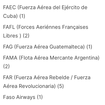
FAEC (Fuerza Aérea del Ejército de
Cuba)
(1)
FAFL (Forces Aeriénnes Françaises
Libres )
(2)
FAG (Fuerza Aérea Guatemalteca)
(1)
FAMA (Flota Aérea Mercante Argentina)
(2)
FAR (Fuerza Aérea Rebelde / Fuerza
Aérea Revolucionaria)
(5)
Faso Airways
(1)