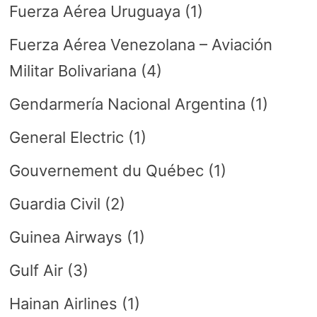
Fuerza Aérea Uruguaya
(1)
Fuerza Aérea Venezolana – Aviación
Militar Bolivariana
(4)
Gendarmería Nacional Argentina
(1)
General Electric
(1)
Gouvernement du Québec
(1)
Guardia Civil
(2)
Guinea Airways
(1)
Gulf Air
(3)
Hainan Airlines
(1)