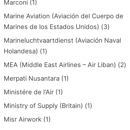
Marconi
(1)
Marine Aviation (Aviación del Cuerpo de
Marines de los Estados Unidos)
(3)
Marineluchtvaartdienst (Aviación Naval
Holandesa)
(1)
MEA (Middle East Airlines – Air Liban)
(2)
Merpati Nusantara
(1)
Ministére de l'Air
(1)
Ministry of Supply (Britain)
(1)
Misr Airwork
(1)