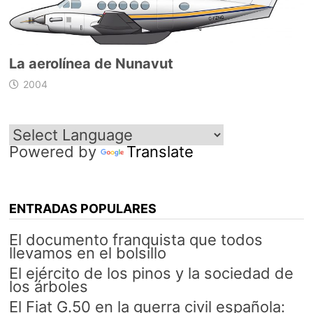
La aerolínea de Nunavut
2004
Powered by
Translate
ENTRADAS POPULARES
El documento franquista que todos
llevamos en el bolsillo
El ejército de los pinos y la sociedad de
los árboles
El Fiat G.50 en la guerra civil española: