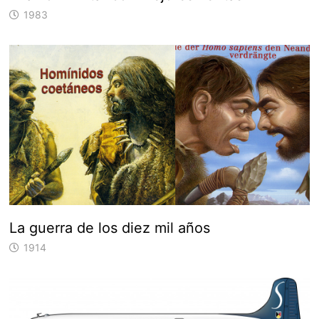
1983
La guerra de los diez mil años
1914