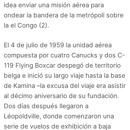
idea enviar una misión aérea para
ondear la bandera de la metrópoli sobre
la el Congo (2).
El 4 de julio de 1959 la unidad aérea
compuesta por cuatro Canucks y dos
C-
119 Flying Boxcar
despegó de territorio
belga e inició su largo viaje hasta la base
de Kamina –la excusa del viaje era asistir
al décimo aniversario de su fundación.
Dos días después llegaron a
Léopoldville, donde comenzaron una
serie de vuelos de exhibición a baja