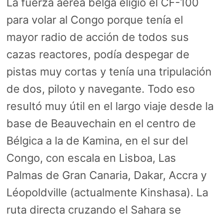
La fuerza aérea belga eligió el CF-100
para volar al Congo porque tenía el
mayor radio de acción de todos sus
cazas reactores, podía despegar de
pistas muy cortas y tenía una tripulación
de dos, piloto y navegante. Todo eso
resultó muy útil en el largo viaje desde la
base de Beauvechain en el centro de
Bélgica a la de Kamina, en el sur del
Congo, con escala en Lisboa, Las
Palmas de Gran Canaria, Dakar, Accra y
Léopoldville (actualmente Kinshasa). La
ruta directa cruzando el Sahara se