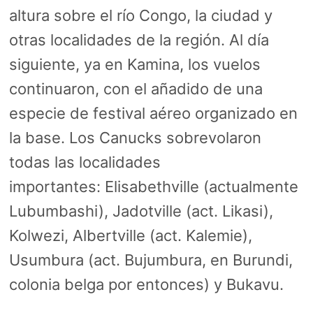
altura sobre el río Congo, la ciudad y
otras localidades de la región. Al día
siguiente, ya en Kamina, los vuelos
continuaron, con el añadido de una
especie de festival aéreo organizado en
la base. Los Canucks sobrevolaron
todas las localidades
importantes: Elisabethville (actualmente
Lubumbashi), Jadotville (act. Likasi),
Kolwezi, Albertville (act. Kalemie),
Usumbura (act. Bujumbura, en Burundi,
colonia belga por entonces) y Bukavu.