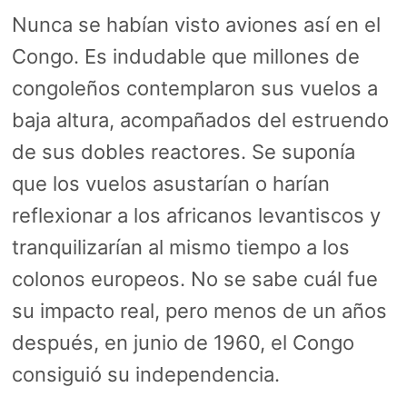
Nunca se habían visto aviones así en el
Congo. Es indudable que millones de
congoleños contemplaron sus vuelos a
baja altura, acompañados del estruendo
de sus dobles reactores. Se suponía
que los vuelos asustarían o harían
reflexionar a los africanos levantiscos y
tranquilizarían al mismo tiempo a los
colonos europeos. No se sabe cuál fue
su impacto real, pero menos de un años
después, en junio de 1960, el Congo
consiguió su independencia.