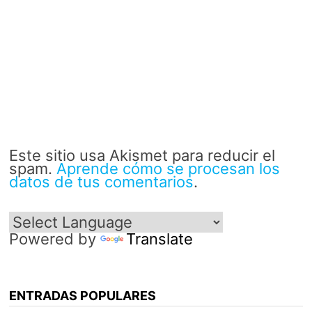
Este sitio usa Akismet para reducir el
spam.
Aprende cómo se procesan los
datos de tus comentarios
.
Powered by
Translate
ENTRADAS POPULARES