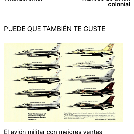
entradas
colonial
PUEDE QUE TAMBIÉN TE GUSTE
El avión militar con mejores ventas