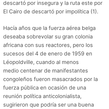
descartó por insegura y la ruta este por
El Cairo de descartó por impolítica (1).
Hacía años que la fuerza aérea belga
deseaba sobrevolar su gran colonia
africana con sus reactores, pero los
sucesos del 4 de enero de 1959 en
Léopoldville, cuando al menos
medio centenar de manifestantes
congoleños fueron masacrados por la
fuerza pública en ocasión de una
reunión política anticolonialista,
sugirieron que podría ser una buena