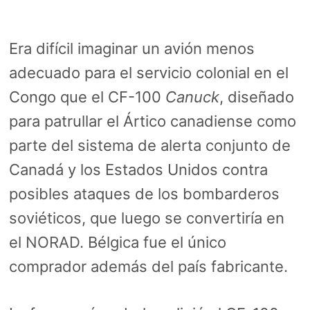
Era difícil imaginar un avión menos
adecuado para el servicio colonial en el
Congo que el CF-100
Canuck
, diseñado
para patrullar el Ártico canadiense como
parte del sistema de alerta conjunto de
Canadá y los Estados Unidos contra
posibles ataques de los bombarderos
soviéticos, que luego se convertiría en
el
NORAD
. Bélgica fue el único
comprador además del país fabricante.