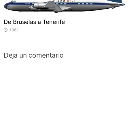
De Bruselas a Tenerife
1961
Deja un comentario