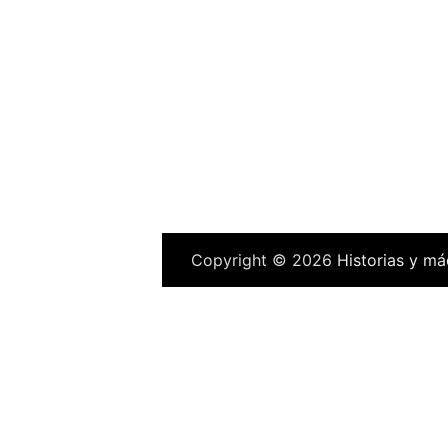
Copyright © 2026
Historias y má