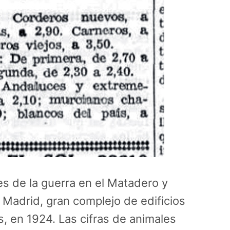
es de la guerra en el Matadero y
adrid, gran complejo de edificios
, en 1924. Las cifras de animales