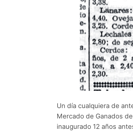
Un día cualquiera de ant
Mercado de Ganados de M
inaugurado 12 años antes