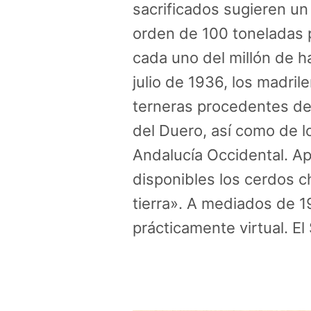
sacrificados sugieren un
orden de 100 toneladas 
cada uno del millón de h
julio de 1936, los madril
terneras procedentes de G
del Duero, así como de 
Andalucía Occidental. A
disponibles los cerdos c
tierra». A mediados de 1
prácticamente virtual. El