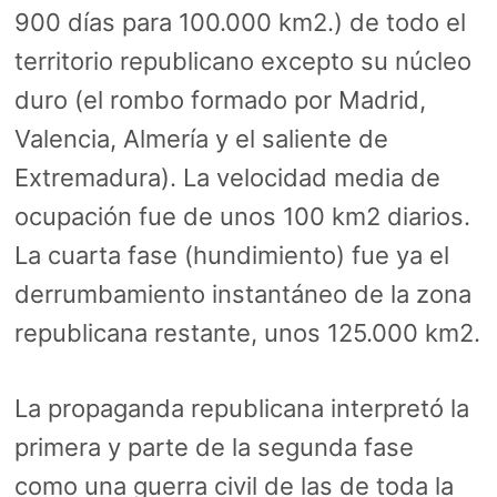
900 días para 100.000 km2.) de todo el
territorio republicano excepto su núcleo
duro (el rombo formado por Madrid,
Valencia, Almería y el saliente de
Extremadura). La velocidad media de
ocupación fue de unos 100 km2 diarios.
La cuarta fase (hundimiento) fue ya el
derrumbamiento instantáneo de la zona
republicana restante, unos 125.000 km2.
La propaganda republicana interpretó la
primera y parte de la segunda fase
como una guerra civil de las de toda la