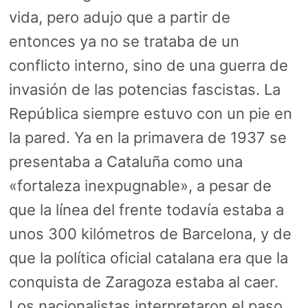
vida, pero adujo que a partir de
entonces ya no se trataba de un
conflicto interno, sino de una guerra de
invasión de las potencias fascistas. La
República siempre estuvo con un pie en
la pared. Ya en la primavera de 1937 se
presentaba a Cataluña como una
«fortaleza inexpugnable», a pesar de
que la línea del frente todavía estaba a
unos 300 kilómetros de Barcelona, y de
que la política oficial catalana era que la
conquista de Zaragoza estaba al caer.
Los nacionalistas interpretaron el paso