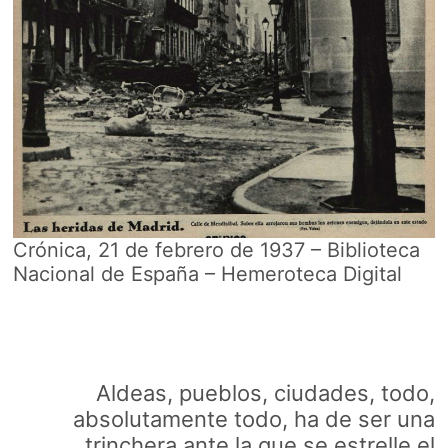
Crónica, 21 de febrero de 1937 – Biblioteca
Nacional de España – Hemeroteca Digital
Aldeas, pueblos, ciudades, todo,
absolutamente todo, ha de ser una
trinchera ante la que se estrelle el