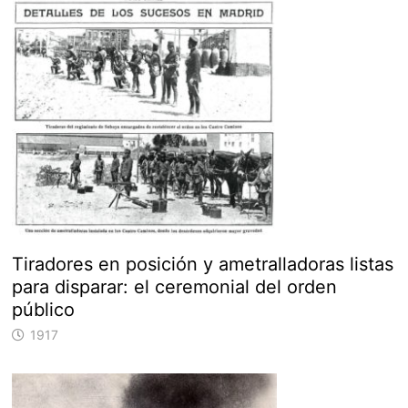
Tiradores en posición y ametralladoras listas
para disparar: el ceremonial del orden
público
1917