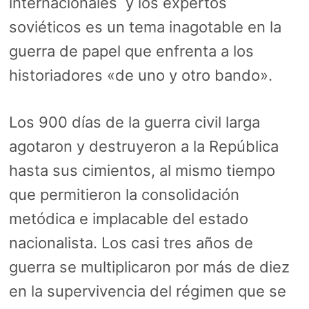
internacionales y los expertos
soviéticos es un tema inagotable en la
guerra de papel que enfrenta a los
historiadores «de uno y otro bando».
Los 900 días de la guerra civil larga
agotaron y destruyeron a la República
hasta sus cimientos, al mismo tiempo
que permitieron la consolidación
metódica e implacable del estado
nacionalista. Los casi tres años de
guerra se multiplicaron por más de diez
en la supervivencia del régimen que se