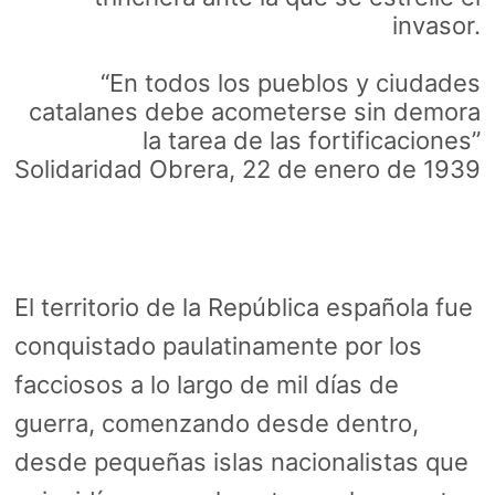
invasor.
“En todos los pueblos y ciudades
catalanes debe acometerse sin demora
la tarea de las fortificaciones”
Solidaridad Obrera, 22 de enero de 1939
El territorio de la República española fue
conquistado paulatinamente por los
facciosos a lo largo de mil días de
guerra, comenzando desde dentro,
desde pequeñas islas nacionalistas que