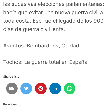
las sucesivas elecciones parlamentarias:
había que evitar una nueva guerra civil a
toda costa. Ese fue el legado de los 900
días de guerra civil lenta.
Asuntos:
Bombardeos
,
Ciudad
Tochos:
La guerra total en España
Share this...
Relacionado