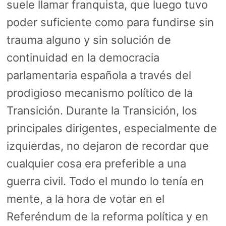
suele llamar franquista, que luego tuvo
poder suficiente como para fundirse sin
trauma alguno y sin solución de
continuidad en la democracia
parlamentaria española a través del
prodigioso mecanismo político de la
Transición. Durante la Transición, los
principales dirigentes, especialmente de
izquierdas, no dejaron de recordar que
cualquier cosa era preferible a una
guerra civil. Todo el mundo lo tenía en
mente, a la hora de votar en el
Referéndum de la reforma política y en