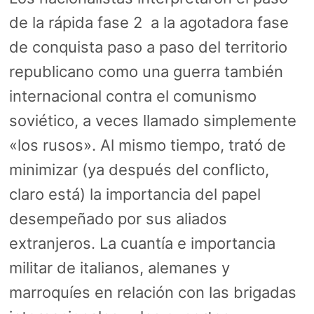
de la rápida fase 2 a la agotadora fase
de conquista paso a paso del territorio
republicano como una guerra también
internacional contra el comunismo
soviético, a veces llamado simplemente
«los rusos». Al mismo tiempo, trató de
minimizar (ya después del conflicto,
claro está) la importancia del papel
desempeñado por sus aliados
extranjeros. La cuantía e importancia
militar de italianos, alemanes y
marroquíes en relación con las brigadas