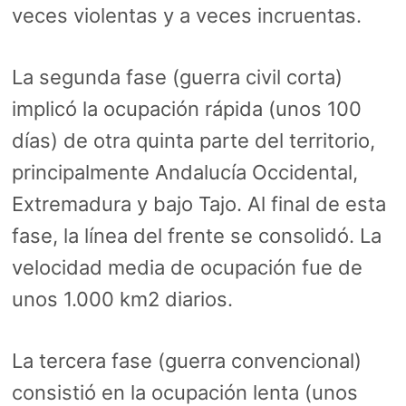
veces violentas y a veces incruentas.
La segunda fase (guerra civil corta)
implicó la ocupación rápida (unos 100
días) de otra quinta parte del territorio,
principalmente Andalucía Occidental,
Extremadura y bajo Tajo. Al final de esta
fase, la línea del frente se consolidó. La
velocidad media de ocupación fue de
unos 1.000 km2 diarios.
La tercera fase (guerra convencional)
consistió en la ocupación lenta (unos