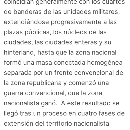
coincidían generalmente con los cuartos
de banderas de las unidades militares,
extendiéndose progresivamente a las
plazas públicas, los núcleos de las
ciudades, las ciudades enteras y su
hinterland, hasta que la zona nacional
formó una masa conectada homogénea
separada por un frente convencional de
la zona republicana y comenzó una
guerra convencional, que la zona
nacionalista ganó. A este resultado se
llegó tras un proceso en cuatro fases de
extensión del territorio nacionalista.