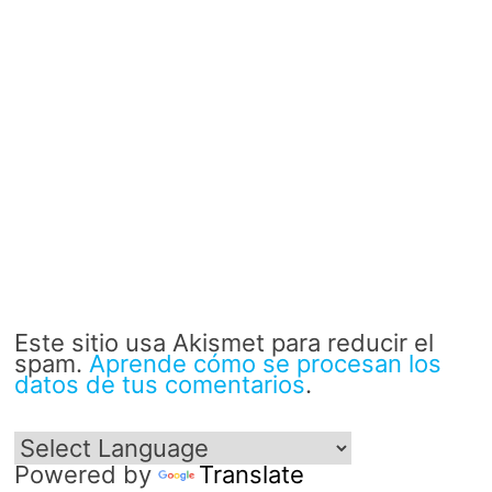
Este sitio usa Akismet para reducir el
spam.
Aprende cómo se procesan los
datos de tus comentarios
.
Powered by
Translate