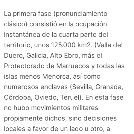
La primera fase (pronunciamiento
clásico) consistió en la ocupación
instantánea de la cuarta parte del
territorio, unos 125.000 km2. (Valle del
Duero, Galicia, Alto Ebro, más el
Protectorado de Marruecos y todas las
islas menos Menorca, así como
numerosos enclaves (Sevilla, Granada,
Córdoba, Oviedo, Teruel). En esta fase
no hubo movimientos militares
propiamente dichos, sino decisiones
locales a favor de un lado u otro, a