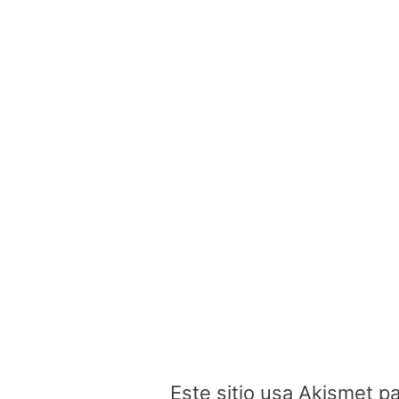
Este sitio usa Akismet p