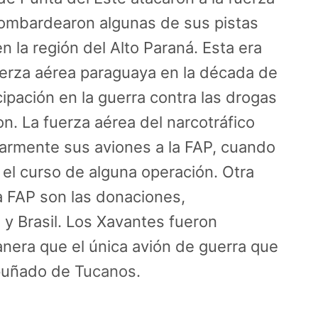
Bombardearon algunas de sus pistas
 la región del Alto Paraná. Esta era
fuerza aérea paraguaya en la década de
ipación en la guerra contra las drogas
n. La fuerza aérea del narcotráfico
larmente sus aviones a la FAP, cuando
el curso de alguna operación. Otra
a FAP son las donaciones,
y Brasil. Los Xavantes fueron
nera que el única avión de guerra que
 puñado de
Tucanos
.