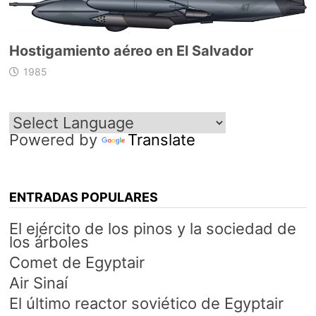
Hostigamiento aéreo en El Salvador
1985
Powered by
Translate
ENTRADAS POPULARES
El ejército de los pinos y la sociedad de
los árboles
Comet de Egyptair
Air Sinaí
El último reactor soviético de Egyptair