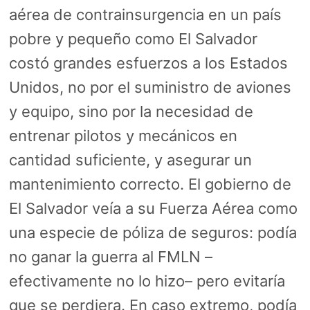
aérea de contrainsurgencia en un país
pobre y pequeño como El Salvador
costó grandes esfuerzos a los Estados
Unidos, no por el suministro de aviones
y equipo, sino por la necesidad de
entrenar pilotos y mecánicos en
cantidad suficiente, y asegurar un
mantenimiento correcto. El gobierno de
El Salvador veía a su Fuerza Aérea como
una especie de póliza de seguros: podía
no ganar la guerra al FMLN –
efectivamente no lo hizo– pero evitaría
que se perdiera. En caso extremo, podía