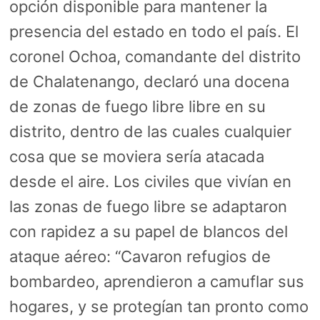
opción disponible para mantener la
presencia del estado en todo el país. El
coronel Ochoa, comandante del distrito
de Chalatenango, declaró una docena
de zonas de fuego libre libre en su
distrito, dentro de las cuales cualquier
cosa que se moviera sería atacada
desde el aire. Los civiles que vivían en
las zonas de fuego libre se adaptaron
con rapidez a su papel de blancos del
ataque aéreo: “Cavaron refugios de
bombardeo, aprendieron a camuflar sus
hogares, y se protegían tan pronto como