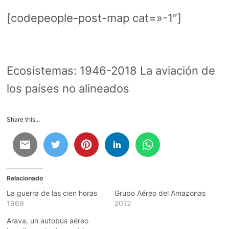
[codepeople-post-map cat=»-1″]
Ecosistemas:
1946-2018 La aviación de
los países no alineados
Share this...
Relacionado
La guerra de las cien horas
Grupo Aéreo del Amazonas
1969
2012
Arava, un autobús aéreo