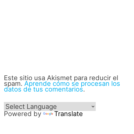
Este sitio usa Akismet para reducir el
spam.
Aprende cómo se procesan los
datos de tus comentarios
.
Powered by
Translate