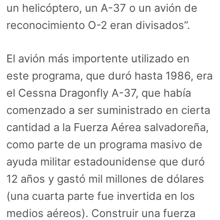
un helicóptero, un A-37 o un avión de
reconocimiento O-2 eran divisados”.
El avión más importente utilizado en
este programa, que duró hasta 1986, era
el Cessna Dragonfly A-37, que había
comenzado a ser suministrado en cierta
cantidad a la Fuerza Aérea salvadoreña,
como parte de un programa masivo de
ayuda militar estadounidense que duró
12 años y gastó mil millones de dólares
(una cuarta parte fue invertida en los
medios aéreos). Construir una fuerza