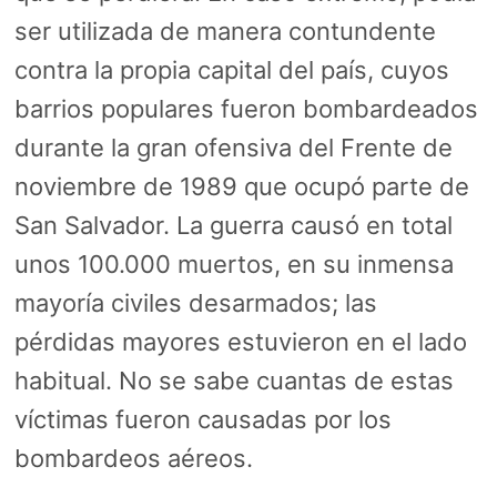
ser utilizada de manera contundente
contra la propia capital del país, cuyos
barrios populares fueron bombardeados
durante la gran ofensiva del Frente de
noviembre de 1989 que ocupó parte de
San Salvador. La guerra causó en total
unos 100.000 muertos, en su inmensa
mayoría civiles desarmados; las
pérdidas mayores estuvieron en el lado
habitual. No se sabe cuantas de estas
víctimas fueron causadas por los
bombardeos aéreos.