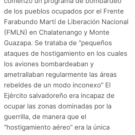
comenzó un programa de bombardeo
de los pueblos ocupados por el Frente
Farabundo Martí de Liberación Nacional
(FMLN) en Chalatenango y Monte
Guazapa. Se trataba de “pequeños
ataques de hostigamiento en los cuales
los aviones bombardeaban y
ametrallaban regularmente las áreas
rebeldes de un modo inconexo” El
Ejército salvadoreño era incapaz de
ocupar las zonas dominadas por la
guerrilla, de manera que el
“hostigamiento aéreo” era la única