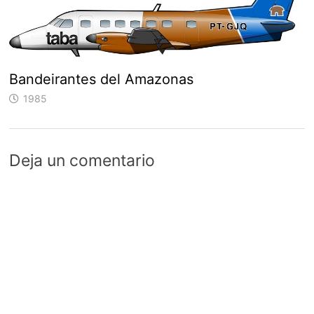
Bandeirantes del Amazonas
1985
Deja un comentario