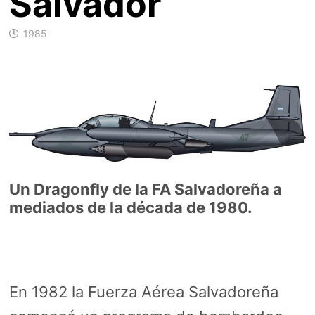
Salvador
1985
Un Dragonfly de la FA Salvadoreña a
mediados de la década de 1980.
En 1982 la Fuerza Aérea Salvadoreña