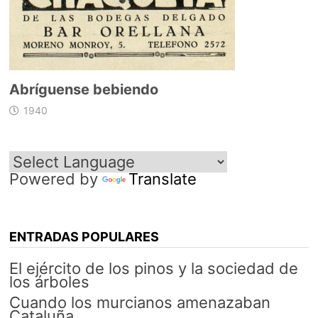
Abríguense bebiendo
1940
Powered by
Translate
ENTRADAS POPULARES
El ejército de los pinos y la sociedad de
los árboles
Cuando los murcianos amenazaban
Cataluña