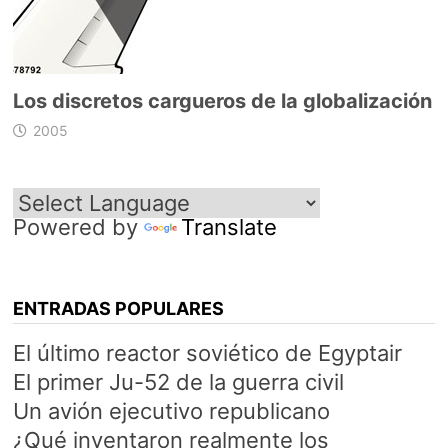
Los discretos cargueros de la globalización
2005
Powered by
Translate
ENTRADAS POPULARES
El último reactor soviético de Egyptair
El primer Ju-52 de la guerra civil
Un avión ejecutivo republicano
¿Qué inventaron realmente los