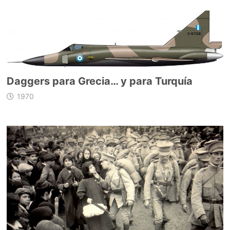
Daggers para Grecia… y para Turquía
1970