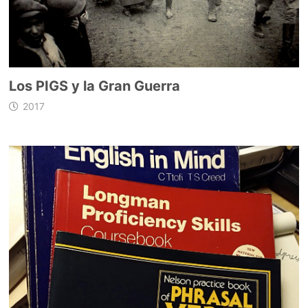
Los PIGS y la Gran Guerra
2017