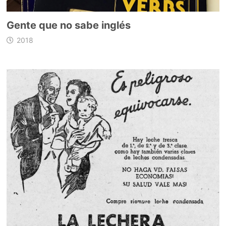
Gente que no sabe inglés
2018