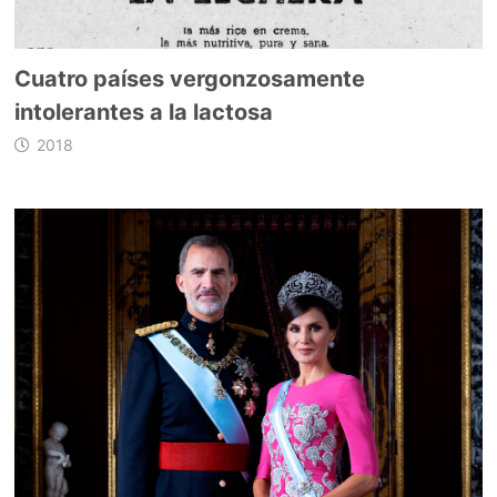
Cuatro países vergonzosamente
intolerantes a la lactosa
2018