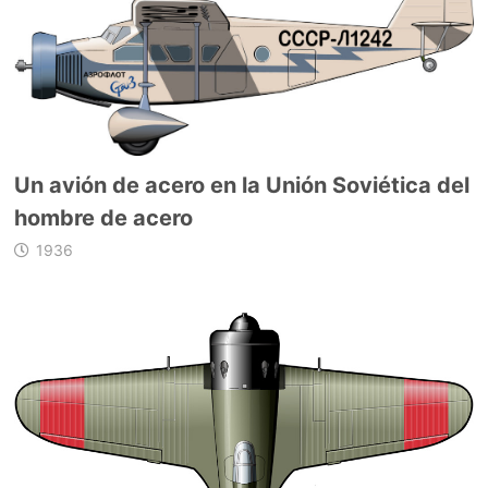
Un avión de acero en la Unión Soviética del
hombre de acero
1936