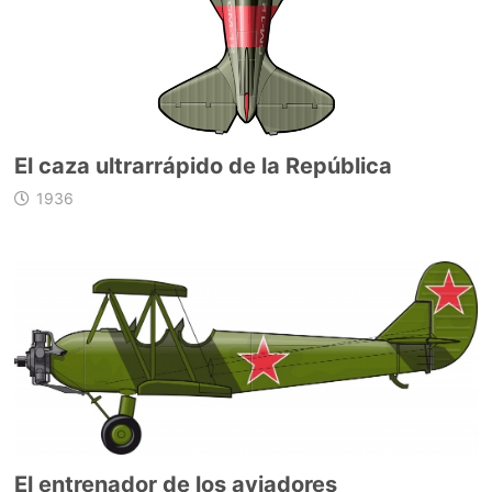
El caza ultrarrápido de la República
1936
El entrenador de los aviadores