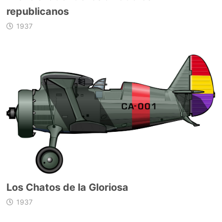
republicanos
1937
Los Chatos de la Gloriosa
1937