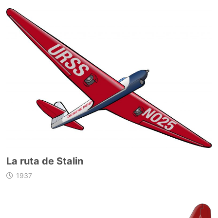
La ruta de Stalin
1937