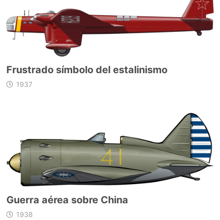
Frustrado símbolo del estalinismo
1937
Guerra aérea sobre China
1938