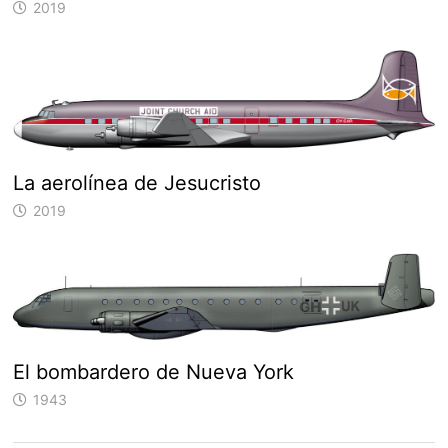
2019
La aerolínea de Jesucristo
2019
El bombardero de Nueva York
1943