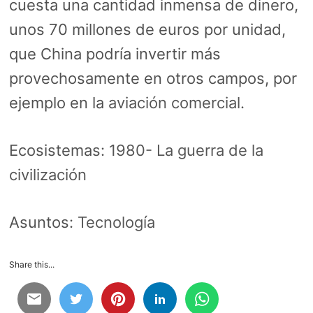
cuesta una cantidad inmensa de dinero,
unos 70 millones de euros por unidad,
que China podría invertir más
provechosamente en otros campos, por
ejemplo en la
aviación comercial
.
Ecosistemas:
1980- La guerra de la
civilización
Asuntos:
Tecnología
Share this...