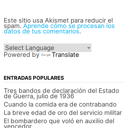
Este sitio usa Akismet para reducir el
spam.
Aprende cómo se procesan los
datos de tus comentarios
.
Powered by
Translate
ENTRADAS POPULARES
Tres bandos de declaración del Estado
de Guerra, julio de 1936
Cuando la comida era de contrabando
La breve edad de oro del servicio militar
El bombardero que voló en auxilio del
vencedor