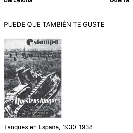
Barcelona
Guerra
entradas
PUEDE QUE TAMBIÉN TE GUSTE
Tanques en España, 1930-1938