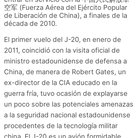
空军 (Fuerza Aérea del Ejército Popular
de Liberación de China), a finales de la
década de 2010.
El primer vuelo del J-20, en enero de
2011, coincidió con la visita oficial de
ministro estadounidense de defensa a
China, de manera de Robert Gates, un
ex-director de la CIA educado en la
guerra fría, tuvo ocasión de explayarse
un poco sobre las potenciales amenazas
a la seguridad nacional estadounidense
procedentes de la tecnología militar
china. El J-20 es un avión formidable,