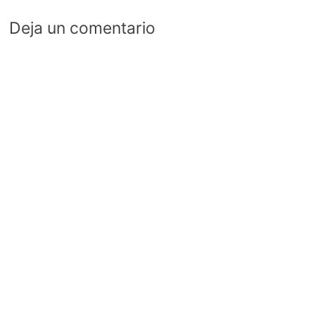
Deja un comentario