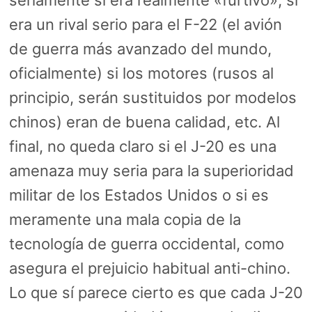
seriamente si era realmente «furtivo», si
era un rival serio para el F-22 (el avión
de guerra más avanzado del mundo,
oficialmente) si los motores (rusos al
principio, serán sustituidos por modelos
chinos) eran de buena calidad, etc. Al
final, no queda claro si el J-20 es una
amenaza muy seria para la superioridad
militar de los Estados Unidos o si es
meramente una mala copia de la
tecnología de guerra occidental, como
asegura el prejuicio habitual anti-chino.
Lo que sí parece cierto es que cada J-20