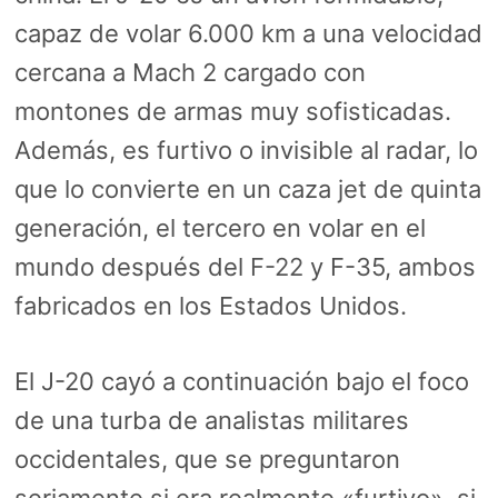
capaz de volar 6.000 km a una velocidad
cercana a Mach 2 cargado con
montones de armas muy sofisticadas.
Además, es furtivo o invisible al radar, lo
que lo convierte en un caza jet de quinta
generación, el tercero en volar en el
mundo después del
F-22
y F-35, ambos
fabricados en los Estados Unidos.
El J-20 cayó a continuación bajo el foco
de una turba de analistas militares
occidentales, que se preguntaron