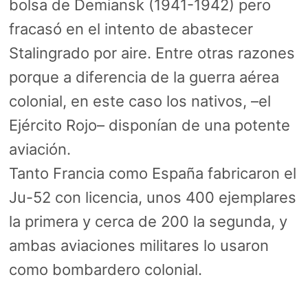
bolsa de Demiansk (1941-1942) pero
fracasó en el intento de abastecer
Stalingrado por aire. Entre otras razones
porque a diferencia de la guerra aérea
colonial, en este caso los nativos, –el
Ejército Rojo– disponían de una potente
aviación.
Tanto Francia como España fabricaron el
Ju-52 con licencia, unos 400 ejemplares
la primera y cerca de 200 la segunda, y
ambas aviaciones militares lo usaron
como bombardero colonial.