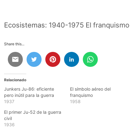
Ecosistemas:
1940-1975 El franquismo
Share this...
Relacionado
Junkers Ju-86: eficiente
El símbolo aéreo del
pero inútil para la guerra
franquismo
1937
1958
El primer Ju-52 de la guerra
civil
1936