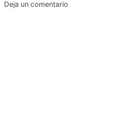
Deja un comentario