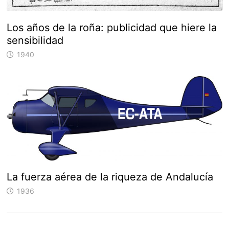
Los años de la roña: publicidad que hiere la
sensibilidad
1940
La fuerza aérea de la riqueza de Andalucía
1936