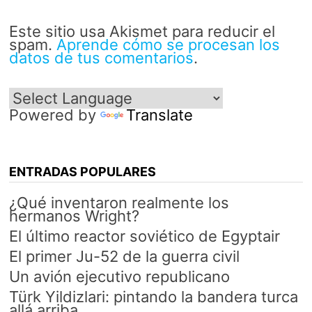
Este sitio usa Akismet para reducir el
spam.
Aprende cómo se procesan los
datos de tus comentarios
.
Powered by
Translate
ENTRADAS POPULARES
¿Qué inventaron realmente los
hermanos Wright?
El último reactor soviético de Egyptair
El primer Ju-52 de la guerra civil
Un avión ejecutivo republicano
Türk Yildizlari: pintando la bandera turca
allá arriba