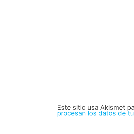
Este sitio usa Akismet p
procesan los datos de t