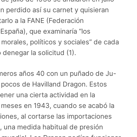
n perdido así su carnet y quisieran
tarlo a la FANE (Federación
España), que examinaría “los
morales, políticos y sociales” de cada
 denegar la solicitud (1).
rimeros años 40 con un puñado de Ju-
 pocos de Havilland Dragon. Estos
ener una cierta actividad en la
 meses en 1943, cuando se acabó la
iones, al cortarse las importaciones
, una medida habitual de presión