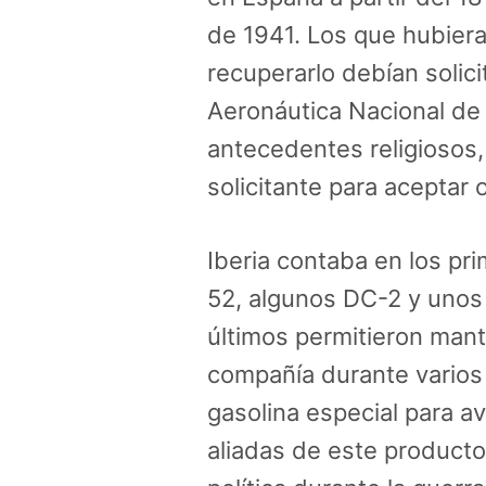
de 1941. Los que hubiera
recuperarlo debían solici
Aeronáutica Nacional de 
antecedentes religiosos, 
solicitante para aceptar o
Iberia contaba en los p
52, algunos DC-2 y unos
últimos permitieron mant
compañía durante varios
gasolina especial para av
aliadas de este producto