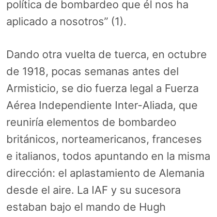
política de bombardeo que él nos ha
aplicado a nosotros” (1).
Dando otra vuelta de tuerca, en octubre
de 1918, pocas semanas antes del
Armisticio, se dio fuerza legal a Fuerza
Aérea Independiente Inter-Aliada, que
reuniría elementos de bombardeo
británicos, norteamericanos, franceses
e italianos, todos apuntando en la misma
dirección: el aplastamiento de Alemania
desde el aire. La IAF y su sucesora
estaban bajo el mando de Hugh