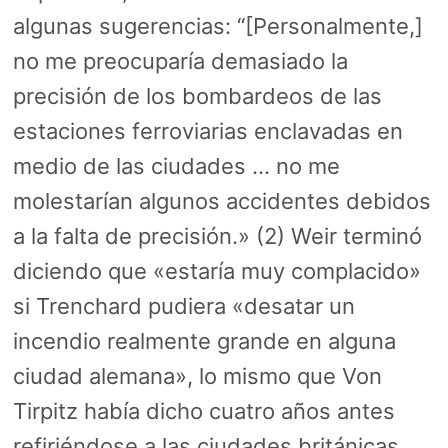
algunas sugerencias: “[Personalmente,]
no me preocuparía demasiado la
precisión de los bombardeos de las
estaciones ferroviarias enclavadas en
medio de las ciudades … no me
molestarían algunos accidentes debidos
a la falta de precisión.» (2) Weir terminó
diciendo que «estaría muy complacido»
si Trenchard pudiera «desatar un
incendio realmente grande en alguna
ciudad alemana», lo mismo que Von
Tirpitz había dicho cuatro años antes
refiriéndose a las ciudades británicas.