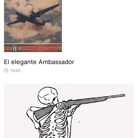
El elegante Ambassador
1946