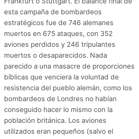
Frankfurt o Stuttgart. El balance final de
esta campaña de bombardeos
estratégicos fue de 746 alemanes
muertos en 675 ataques, con 352
aviones perdidos y 246 tripulantes
muertos o desaparecidos. Nada
parecido a una masacre de proporciones
bíblicas que venciera la voluntad de
resistencia del pueblo alemán, como los
bombardeos de Londres no habían
conseguido hacer lo mismo con la
población británica. Los aviones
utilizados eran pequeños (salvo el