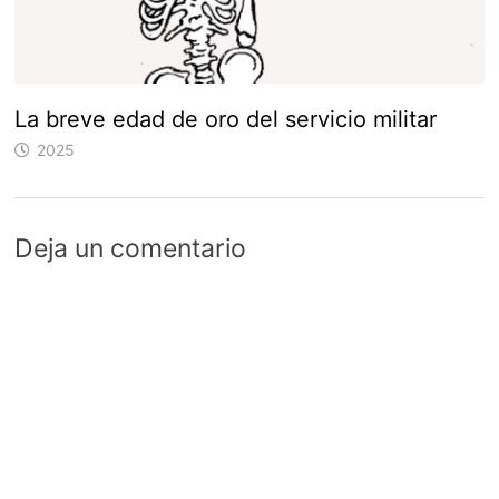
La breve edad de oro del servicio militar
2025
Deja un comentario