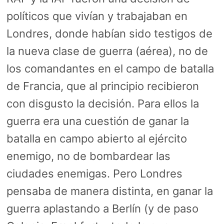
políticos que vivían y trabajaban en
Londres, donde habían sido testigos de
la nueva clase de guerra (aérea), no de
los comandantes en el campo de batalla
de Francia, que al principio recibieron
con disgusto la decisión. Para ellos la
guerra era una cuestión de ganar la
batalla en campo abierto al ejército
enemigo, no de bombardear las
ciudades enemigas. Pero Londres
pensaba de manera distinta, en ganar la
guerra aplastando a Berlín (y de paso