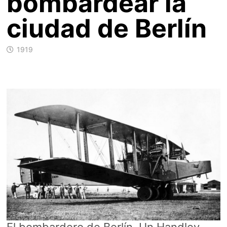
bombardear la
ciudad de Berlín
1919