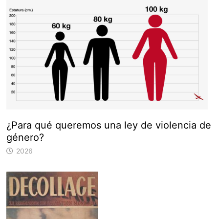
¿Para qué queremos una ley de violencia de
género?
2026