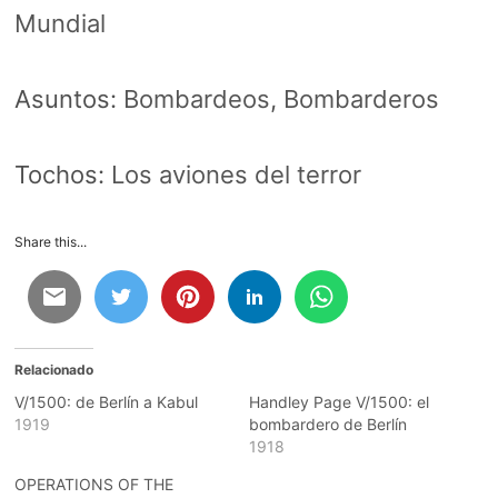
Mundial
Asuntos:
Bombardeos
,
Bombarderos
Tochos:
Los aviones del terror
Share this...
Relacionado
V/1500: de Berlín a Kabul
Handley Page V/1500: el
1919
bombardero de Berlín
1918
OPERATIONS OF THE