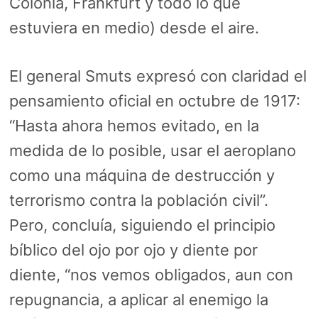
Colonia, Frankfurt y todo lo que
estuviera en medio) desde el aire.
El general Smuts expresó con claridad el
pensamiento oficial en octubre de 1917:
“Hasta ahora hemos evitado, en la
medida de lo posible, usar el aeroplano
como una máquina de destrucción y
terrorismo contra la población civil”.
Pero, concluía, siguiendo el principio
bíblico del ojo por ojo y diente por
diente, “nos vemos obligados, aun con
repugnancia, a aplicar al enemigo la