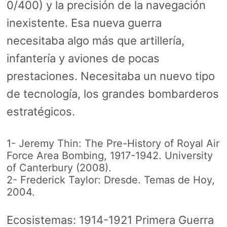
0/400) y la precisión de la navegación
inexistente. Esa nueva guerra
necesitaba algo más que artillería,
infantería y aviones de pocas
prestaciones. Necesitaba un nuevo tipo
de tecnología, los grandes bombarderos
estratégicos.
1- Jeremy Thin: The Pre-History of Royal Air
Force Area Bombing, 1917-1942. University
of Canterbury (2008).
2- Frederick Taylor: Dresde. Temas de Hoy,
2004.
Ecosistemas:
1914-1921 Primera Guerra