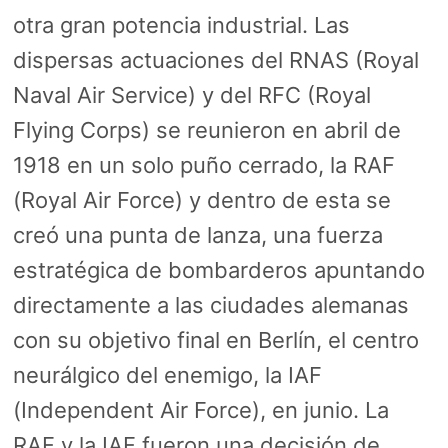
otra gran potencia industrial. Las
dispersas actuaciones del RNAS (Royal
Naval Air Service) y del RFC (Royal
Flying Corps) se reunieron en abril de
1918 en un solo puño cerrado, la RAF
(Royal Air Force) y dentro de esta se
creó una punta de lanza, una fuerza
estratégica de bombarderos apuntando
directamente a las ciudades alemanas
con su objetivo final en Berlín, el centro
neurálgico del enemigo, la IAF
(Independent Air Force), en junio. La
RAF y la IAF fueron una decisión de