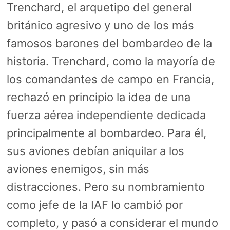
Trenchard, el arquetipo del general
británico agresivo y uno de los más
famosos barones del bombardeo de la
historia. Trenchard, como la mayoría de
los comandantes de campo en Francia,
rechazó en principio la idea de una
fuerza aérea independiente dedicada
principalmente al bombardeo. Para él,
sus aviones debían aniquilar a los
aviones enemigos, sin más
distracciones. Pero su nombramiento
como jefe de la IAF lo cambió por
completo, y pasó a considerar el mundo