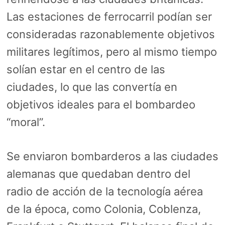
Las estaciones de ferrocarril podían ser
consideradas razonablemente objetivos
militares legítimos, pero al mismo tiempo
solían estar en el centro de las
ciudades, lo que las convertía en
objetivos ideales para el bombardeo
“moral”.
Se enviaron bombarderos a las ciudades
alemanas que quedaban dentro del
radio de acción de la tecnología aérea
de la época, como Colonia, Coblenza,