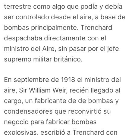
terrestre como algo que podía y debía
ser controlado desde el aire, a base de
bombas principalmente. Trenchard
despachaba directamente con el
ministro del Aire, sin pasar por el jefe
supremo militar británico.
En septiembre de 1918 el ministro del
aire, Sir William Weir, recién llegado al
cargo, un fabricante de de bombas y
condensadores que reconvirtió su
negocio para fabricar bombas
explosivas, escribió a Trenchard con