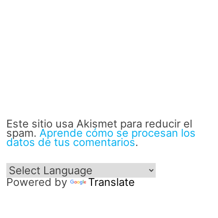
Este sitio usa Akismet para reducir el
spam.
Aprende cómo se procesan los
datos de tus comentarios
.
Powered by
Translate