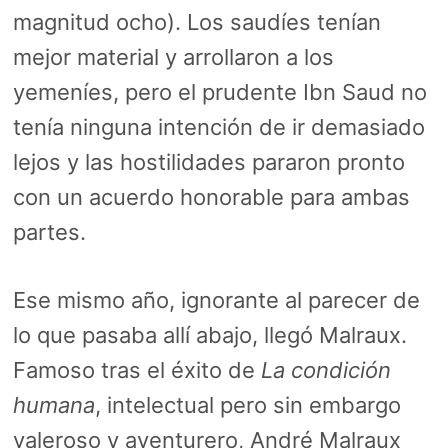
magnitud ocho). Los saudíes tenían
mejor material y arrollaron a los
yemeníes, pero el prudente Ibn Saud no
tenía ninguna intención de ir demasiado
lejos y las hostilidades pararon pronto
con un acuerdo honorable para ambas
partes.
Ese mismo año, ignorante al parecer de
lo que pasaba allí abajo, llegó Malraux.
Famoso tras el éxito de
La condición
humana
, intelectual pero sin embargo
valeroso y aventurero, André Malraux