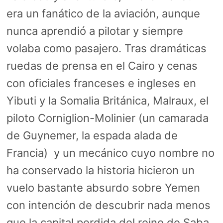
era un fanático de la aviación, aunque
nunca aprendió a pilotar y siempre
volaba como pasajero. Tras dramáticas
ruedas de prensa en el Cairo y cenas
con oficiales franceses e ingleses en
Yibuti y la Somalia Británica, Malraux, el
piloto Corniglion-Molinier (un camarada
de Guynemer, la espada alada de
Francia) y un mecánico cuyo nombre no
ha conservado la historia hicieron un
vuelo bastante absurdo sobre Yemen
con intención de descubrir nada menos
que la capital perdida del reino de Saba.