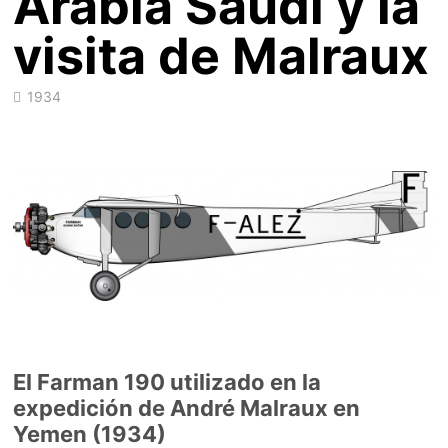
Arabia Saudí y la
visita de Malraux
1934
El Farman 190 utilizado en la
expedición de André Malraux en
Yemen (1934)