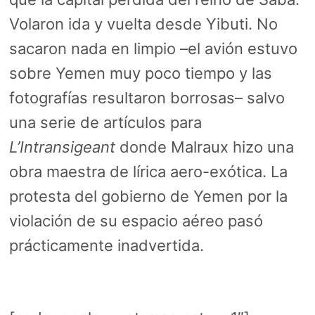
Volaron ida y vuelta desde Yibuti. No
sacaron nada en limpio –el avión estuvo
sobre Yemen muy poco tiempo y las
fotografías resultaron borrosas– salvo
una serie de artículos para
L’Intransigeant
donde Malraux hizo una
obra maestra de lírica aero-exótica. La
protesta del gobierno de Yemen por la
violación de su espacio aéreo pasó
prácticamente inadvertida.