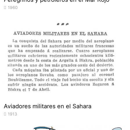
1960
Aviadores militares en el Sahara
1913