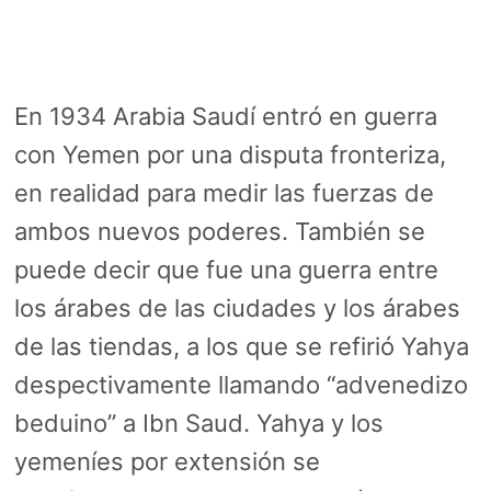
En 1934 Arabia Saudí entró en guerra
con Yemen por una disputa fronteriza,
en realidad para medir las fuerzas de
ambos nuevos poderes. También se
puede decir que fue una guerra entre
los árabes de las ciudades y los árabes
de las tiendas, a los que se refirió Yahya
despectivamente llamando “advenedizo
beduino” a Ibn Saud. Yahya y los
yemeníes por extensión se