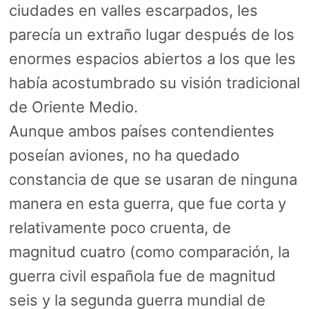
ciudades en valles escarpados, les
parecía un extraño lugar después de los
enormes espacios abiertos a los que les
había acostumbrado su visión tradicional
de Oriente Medio.
Aunque ambos países contendientes
poseían aviones, no ha quedado
constancia de que se usaran de ninguna
manera en esta guerra, que fue corta y
relativamente poco cruenta, de
magnitud cuatro (como comparación, la
guerra civil española fue de magnitud
seis y la segunda guerra mundial de