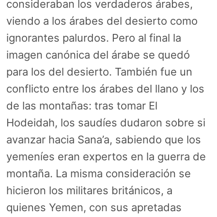
consideraban los verdaderos árabes,
viendo a los árabes del desierto como
ignorantes palurdos. Pero al final la
imagen canónica del árabe se quedó
para los del desierto. También fue un
conflicto entre los árabes del llano y los
de las montañas: tras tomar El
Hodeidah, los saudíes dudaron sobre si
avanzar hacia Sana’a, sabiendo que los
yemeníes eran expertos en la guerra de
montaña. La misma consideración se
hicieron los militares británicos, a
quienes Yemen, con sus apretadas