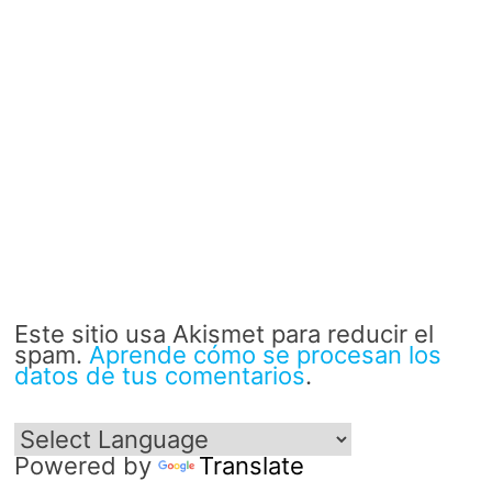
Este sitio usa Akismet para reducir el
spam.
Aprende cómo se procesan los
datos de tus comentarios
.
Powered by
Translate