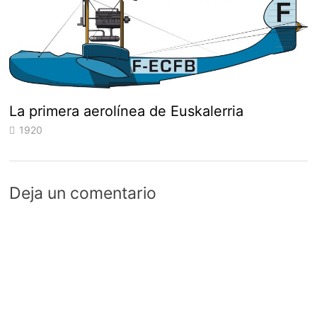
La primera aerolínea de Euskalerria
1920
Deja un comentario