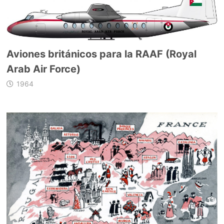
Aviones británicos para la RAAF (Royal
Arab Air Force)
1964