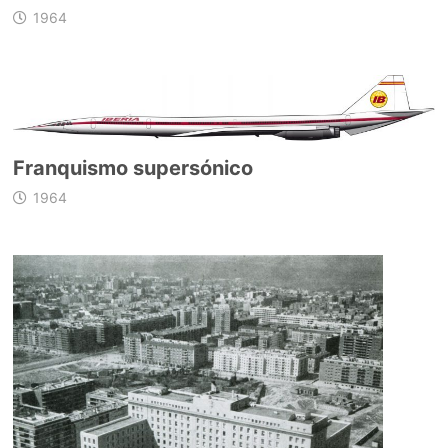
1964
Franquismo supersónico
1964