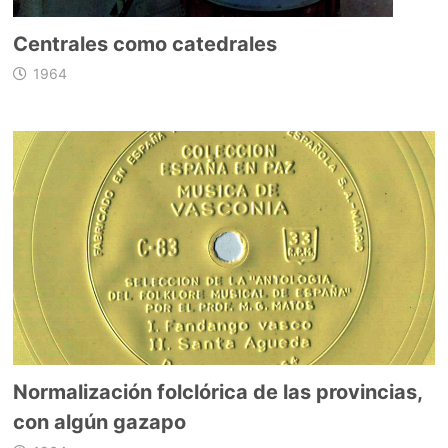
Centrales como catedrales
1964
Normalización folclórica de las provincias,
con algún gazapo