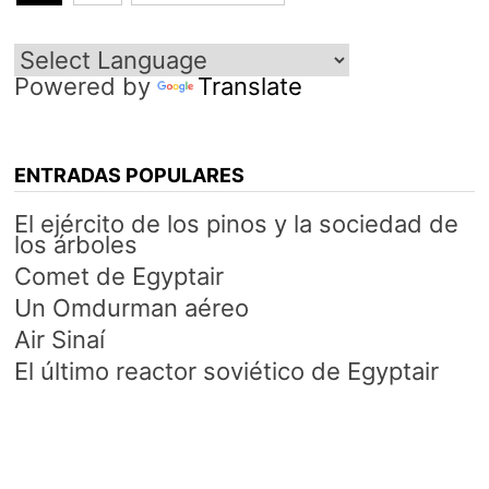
de
entradas
Powered by
Translate
ENTRADAS POPULARES
El ejército de los pinos y la sociedad de
los árboles
Comet de Egyptair
Un Omdurman aéreo
Air Sinaí
El último reactor soviético de Egyptair