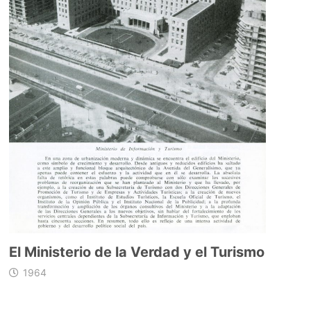
El Ministerio de la Verdad y el Turismo
1964