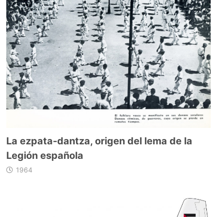
La ezpata-dantza, origen del lema de la
Legión española
1964