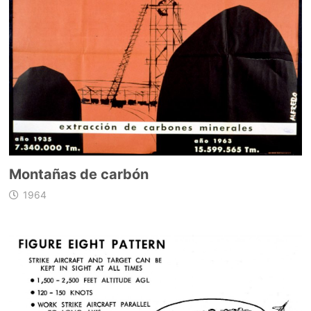
Montañas de carbón
1964