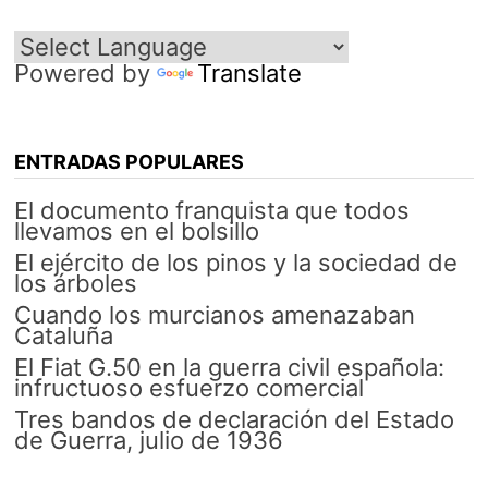
entradas
Powered by
Translate
ENTRADAS POPULARES
El documento franquista que todos
llevamos en el bolsillo
El ejército de los pinos y la sociedad de
los árboles
Cuando los murcianos amenazaban
Cataluña
El Fiat G.50 en la guerra civil española:
infructuoso esfuerzo comercial
Tres bandos de declaración del Estado
de Guerra, julio de 1936