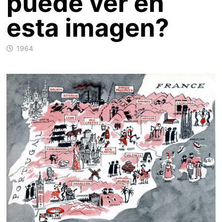
puede ver en
esta imagen?
1964