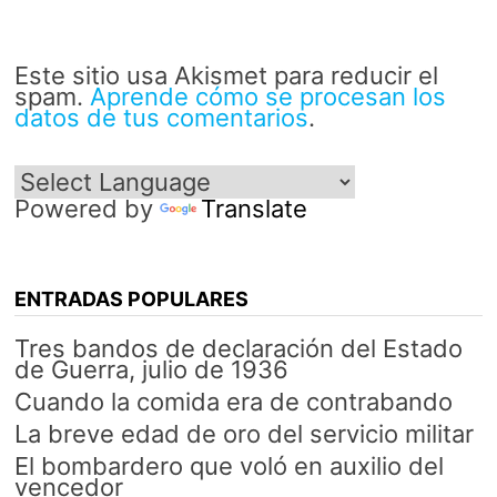
Este sitio usa Akismet para reducir el
spam.
Aprende cómo se procesan los
datos de tus comentarios
.
Powered by
Translate
ENTRADAS POPULARES
Tres bandos de declaración del Estado
de Guerra, julio de 1936
Cuando la comida era de contrabando
La breve edad de oro del servicio militar
El bombardero que voló en auxilio del
vencedor