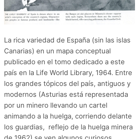
La rica variedad de España (sin las islas
Canarias) en un mapa conceptual
publicado en el tomo dedicado a este
país en la Life World Library, 1964. Entre
los grandes tópicos del país, antiguos y
modernos (Asturias está representada
por un minero llevando un cartel
animando a la huelga, corriendo delante
los guardias, reflejo de la huelga minera
de 1962) se ven algunos curiosos