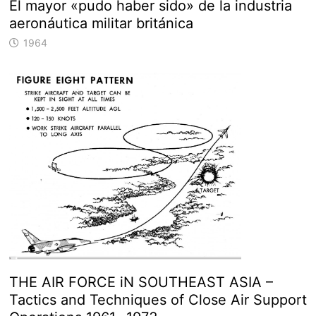
El mayor «pudo haber sido» de la industria
aeronáutica militar británica
1964
THE AIR FORCE iN SOUTHEAST ASIA –
Tactics and Techniques of Close Air Support