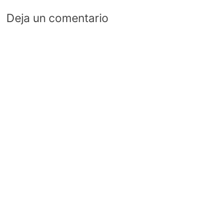
Deja un comentario