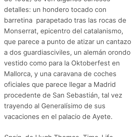
detalles: un hondero tocado con
barretina parapetado tras las rocas de
Monserrat, epicentro del catalanismo,
que parece a punto de atizar un cantazo
a dos guardiasciviles, un alemán orondo
vestido como para la Oktoberfest en
Mallorca, y una caravana de coches
oficiales que parece llegar a Madrid
procedente de San Sebastián, tal vez
trayendo al Generalísimo de sus
vacaciones en el palacio de Ayete.