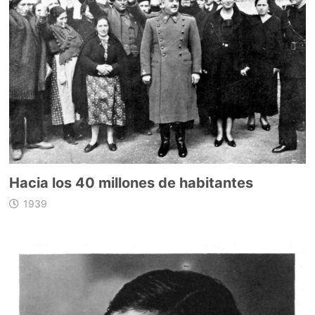
Hacia los 40 millones de habitantes
1939