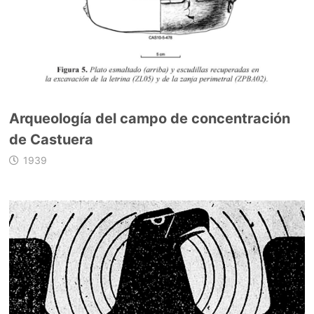
Arqueología del campo de concentración
de Castuera
1939