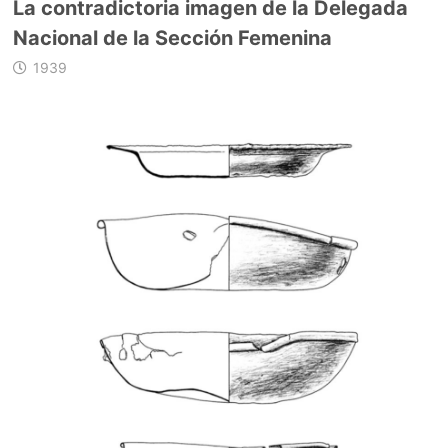
La contradictoria imagen de la Delegada
Nacional de la Sección Femenina
1939