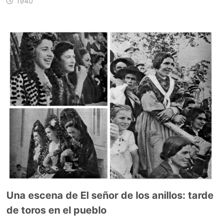
1940
Una escena de El señor de los anillos: tarde
de toros en el pueblo