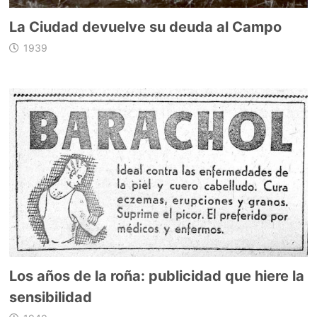
La Ciudad devuelve su deuda al Campo
1939
Los años de la roña: publicidad que hiere la
sensibilidad