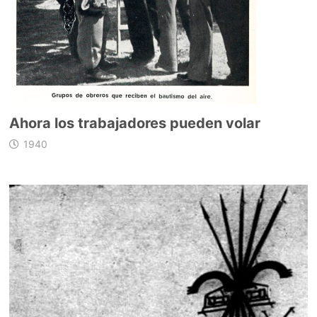
Ahora los trabajadores pueden volar
1940