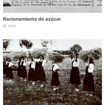
Racionamiento de azúcar
1939