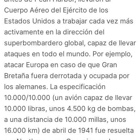
Cuerpo Aéreo del Ejército de los
Estados Unidos a trabajar cada vez más
activamente en la dirección del
superbombardero global, capaz de llevar
ataques en todo el mundo. Por ejemplo,
atacar Europa en caso de que Gran
Bretaña fuera derrotada y ocupada por
los alemanes. La especificación
10.000/10.000 (un avión capaz de llevar
10.000 libras, unos 4.500 kg de bombas,
a una distancia de 10.000 millas, unos
16.000 km) de abril de 1941 fue resuelta