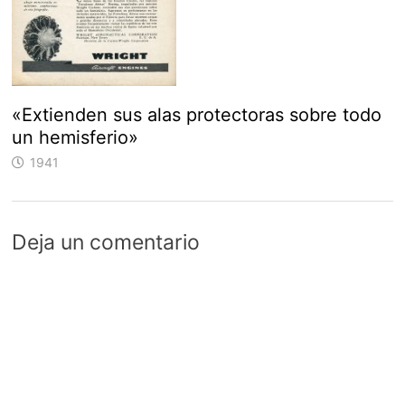
«Extienden sus alas protectoras sobre todo
un hemisferio»
1941
Deja un comentario