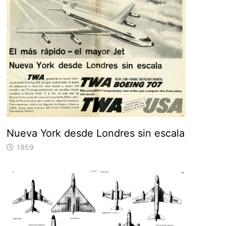
Nueva York desde Londres sin escala
1959