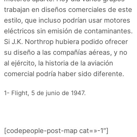
trabajan en diseños comerciales de este
estilo, que incluso podrían usar motores
eléctricos sin emisión de contaminantes.
Si J.K. Northrop hubiera podido ofrecer
su diseño a las compañías aéreas, y no
al ejército, la historia de la aviación
comercial podría haber sido diferente.
1- Flight, 5 de junio de 1947.
[codepeople-post-map cat=»-1″]