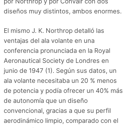
por Northrop y por Convair con dos
diseños muy distintos, ambos enormes.
El mismo J. K. Northrop detalló las
ventajas del ala volante en una
conferencia pronunciada en la Royal
Aeronautical Society de Londres en
junio de 1947 (1). Según sus datos, un
ala volante necesitaba un 20 % menos
de potencia y podía ofrecer un 40% más
de autonomía que un diseño
convencional, gracias a que su perfil
aerodinámico limpio, comparado con el