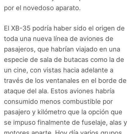
por el novedoso aparato.
El XB-35 podría haber sido el origen de
toda una nueva línea de aviones de
pasajeros, que habrían viajado en una
especie de sala de butacas como la de
un cine, con vistas hacia adelante a
través de los ventanales en el borde de
ataque del ala. Estos aviones habría
consumido menos combustible por
pasajero y kilómetro que la opción que
se impuso finalmente de fuselaje, alas y
motores aparte. Hoy día varios grupos