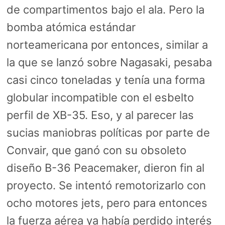
de compartimentos bajo el ala. Pero la
bomba atómica estándar
norteamericana por entonces, similar a
la que se lanzó sobre Nagasaki, pesaba
casi cinco toneladas y tenía una forma
globular incompatible con el esbelto
perfil de XB-35. Eso, y al parecer las
sucias maniobras políticas por parte de
Convair, que ganó con su obsoleto
diseño B-36 Peacemaker, dieron fin al
proyecto. Se intentó remotorizarlo con
ocho motores jets, pero para entonces
la fuerza aérea ya había perdido interés