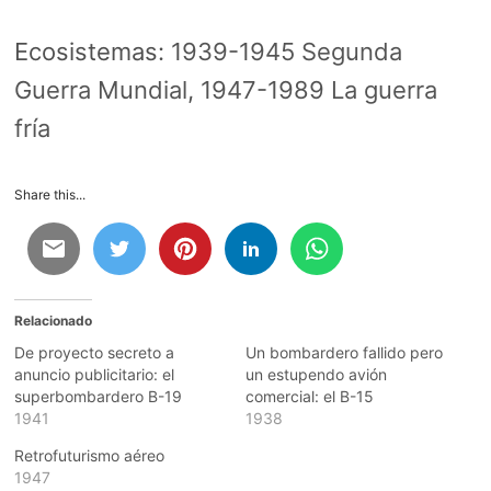
Ecosistemas:
1939-1945 Segunda
Guerra Mundial
,
1947-1989 La guerra
fría
Share this...
Relacionado
De proyecto secreto a
Un bombardero fallido pero
anuncio publicitario: el
un estupendo avión
superbombardero B-19
comercial: el B-15
1941
1938
Retrofuturismo aéreo
1947