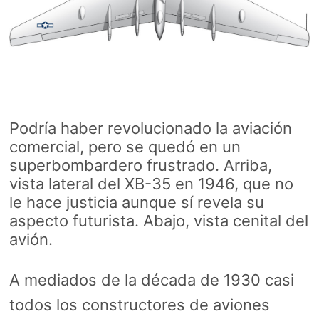
Podría haber revolucionado la aviación
comercial, pero se quedó en un
superbombardero frustrado. Arriba,
vista lateral del XB-35 en 1946, que no
le hace justicia aunque sí revela su
aspecto futurista. Abajo, vista cenital del
avión.
A mediados de la década de 1930 casi
todos los constructores de aviones