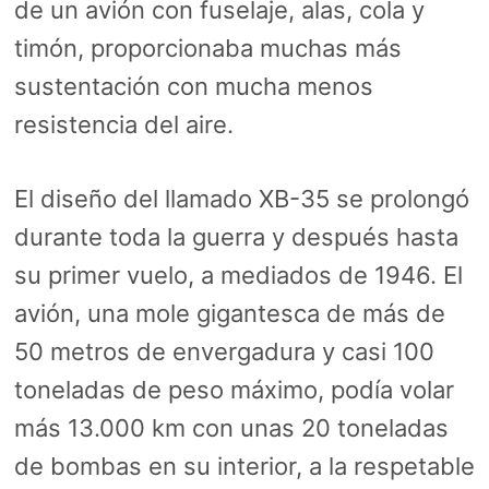
de un avión con fuselaje, alas, cola y
timón, proporcionaba muchas más
sustentación con mucha menos
resistencia del aire.
El diseño del llamado XB-35 se prolongó
durante toda la guerra y después hasta
su primer vuelo, a mediados de 1946. El
avión, una mole gigantesca de más de
50 metros de envergadura y casi 100
toneladas de peso máximo, podía volar
más 13.000 km con unas 20 toneladas
de bombas en su interior, a la respetable