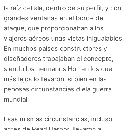
la raíz del ala, dentro de su perfil, y con
grandes ventanas en el borde de
ataque, que proporcionaban a los
viajeros aéreos unas vistas inigualables.
En muchos países constructores y
diseñadores trabajaban el concepto,
siendo los hermanos Horten los que
más lejos lo llevaron, si bien en las
penosas circunstancias d ela guerra
mundial.
Esas mismas circunstancias, incluso
antes de Pearl Harbor, llevaron al