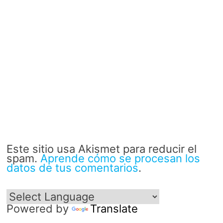
Este sitio usa Akismet para reducir el
spam.
Aprende cómo se procesan los
datos de tus comentarios
.
Powered by
Translate