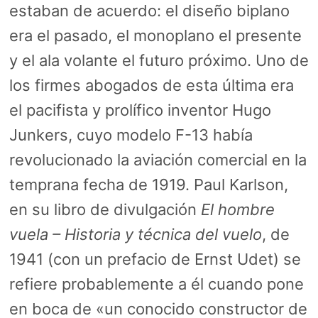
estaban de acuerdo: el diseño biplano
era el pasado, el monoplano el presente
y el ala volante el futuro próximo. Uno de
los firmes abogados de esta última era
el pacifista y prolífico inventor Hugo
Junkers, cuyo modelo F-13 había
revolucionado la aviación comercial en la
temprana fecha de 1919. Paul Karlson,
en su libro de divulgación
El hombre
vuela – Historia y técnica del vuelo
, de
1941 (con un prefacio de Ernst Udet) se
refiere probablemente a él cuando pone
en boca de «un conocido constructor de