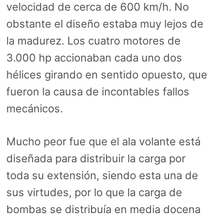
velocidad de cerca de 600 km/h. No
obstante el diseño estaba muy lejos de
la madurez. Los cuatro motores de
3.000 hp accionaban cada uno dos
hélices girando en sentido opuesto, que
fueron la causa de incontables fallos
mecánicos.
Mucho peor fue que el ala volante está
diseñada para distribuir la carga por
toda su extensión, siendo esta una de
sus virtudes, por lo que la carga de
bombas se distribuía en media docena