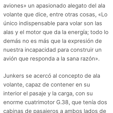
aviones» un apasionado alegato del ala
volante que dice, entre otras cosas, «Lo
único indispensable para volar son las
alas y el motor que da la energía; todo lo
demás no es más que la expresión de
nuestra incapacidad para construir un
avión que responda a la sana razón».
Junkers se acercó al concepto de ala
volante, capaz de contener en su
interior el pasaje y la carga, con su
enorme cuatrimotor G.38, que tenía dos
cabinas de pasajeros a ambos lados de