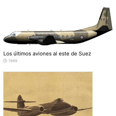
Los últimos aviones al este de Suez
1969