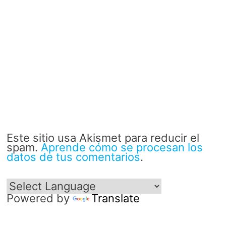
Este sitio usa Akismet para reducir el
spam.
Aprende cómo se procesan los
datos de tus comentarios
.
Powered by
Translate