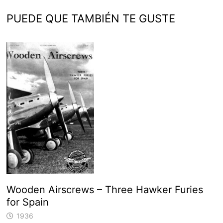
PUEDE QUE TAMBIÉN TE GUSTE
Wooden Airscrews – Three Hawker Furies
for Spain
1936