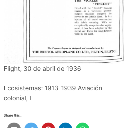
Flight, 30 de abril de 1936
Ecosistemas:
1913-1939 Aviación
colonial, I
Share this...