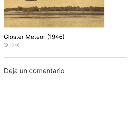
Gloster Meteor (1946)
1946
Deja un comentario