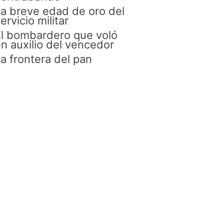
a breve edad de oro del
ervicio militar
l bombardero que voló
n auxilio del vencedor
a frontera del pan