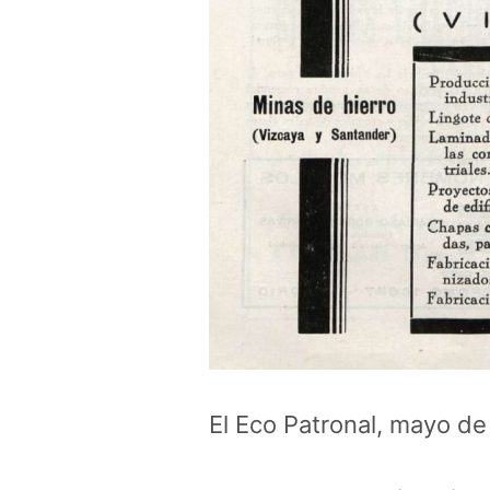
El Eco Patronal, mayo d