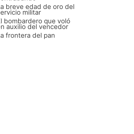
a breve edad de oro del
ervicio militar
l bombardero que voló
n auxilio del vencedor
a frontera del pan