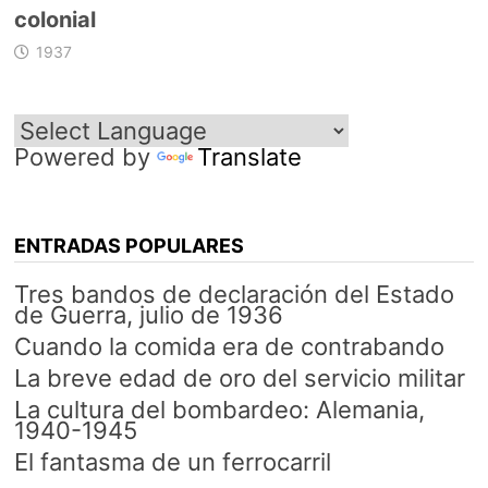
colonial
1937
Powered by
Translate
ENTRADAS POPULARES
Tres bandos de declaración del Estado
de Guerra, julio de 1936
Cuando la comida era de contrabando
La breve edad de oro del servicio militar
La cultura del bombardeo: Alemania,
1940-1945
El fantasma de un ferrocarril