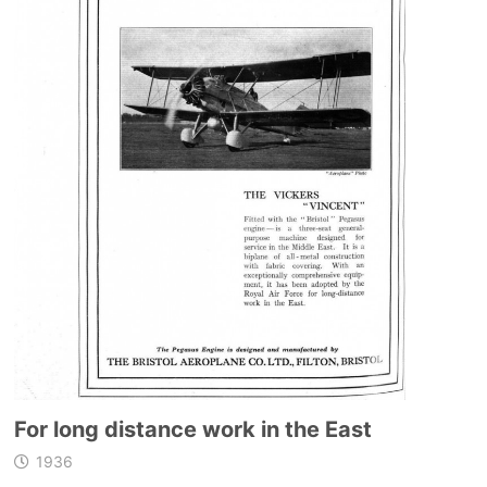
For long distance work in the East
1936