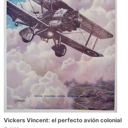
Vickers Vincent: el perfecto avión colonial