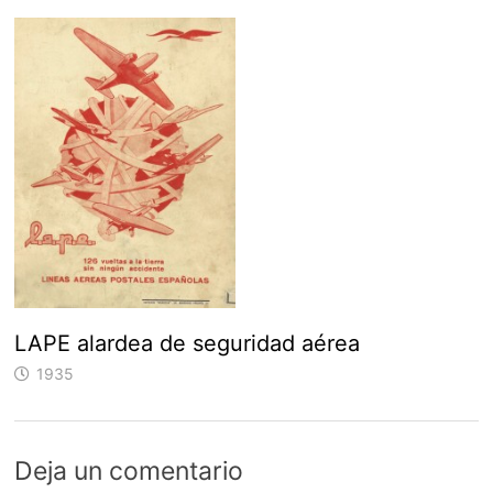
LAPE alardea de seguridad aérea
1935
Deja un comentario