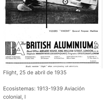
Flight, 25 de abril de 1935
Ecosistemas:
1913-1939 Aviación
colonial, I