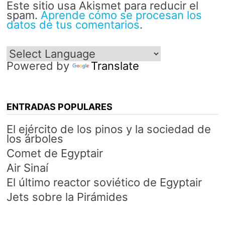
Este sitio usa Akismet para reducir el
spam.
Aprende cómo se procesan los
datos de tus comentarios
.
Powered by
Translate
ENTRADAS POPULARES
El ejército de los pinos y la sociedad de
los árboles
Comet de Egyptair
Air Sinaí
El último reactor soviético de Egyptair
Jets sobre la Pirámides