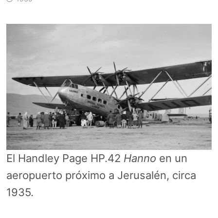
El Handley Page HP.42
Hanno
en un
aeropuerto próximo a Jerusalén, circa
1935.