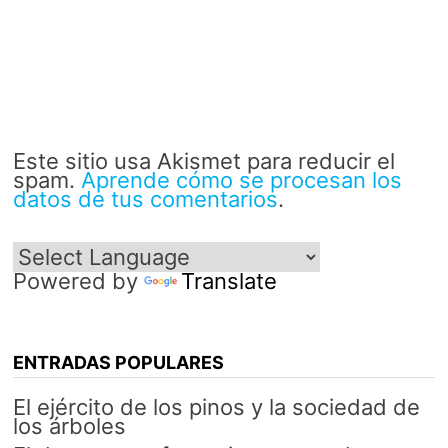
Este sitio usa Akismet para reducir el
spam.
Aprende cómo se procesan los
datos de tus comentarios
.
Powered by
Translate
ENTRADAS POPULARES
El ejército de los pinos y la sociedad de
los árboles