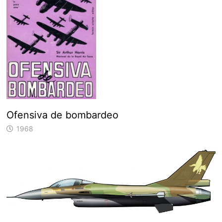
Ofensiva de bombardeo
1968