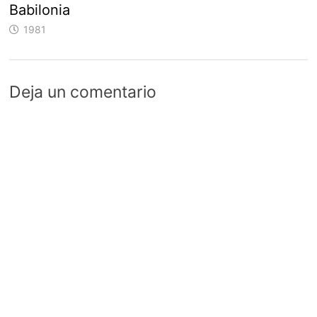
Babilonia
1981
Deja un comentario