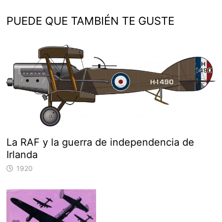
PUEDE QUE TAMBIÉN TE GUSTE
La RAF y la guerra de independencia de
Irlanda
1920