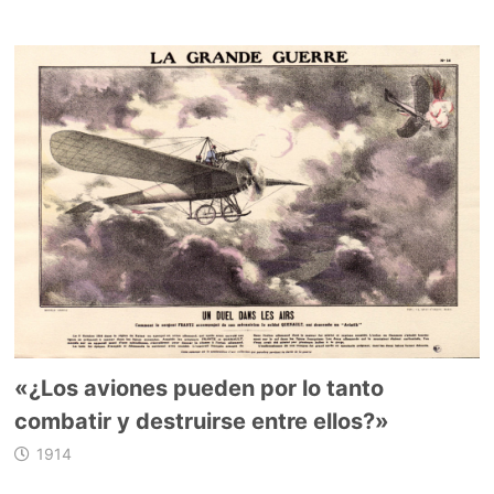
«¿Los aviones pueden por lo tanto
combatir y destruirse entre ellos?»
1914