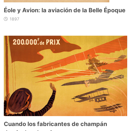
Éole y Avion: la aviación de la Belle Époque
1897
Cuando los fabricantes de champán