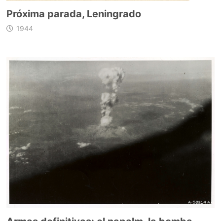
Próxima parada, Leningrado
1944