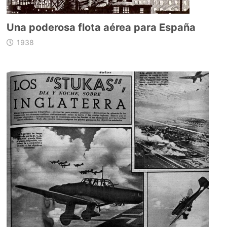
Una poderosa flota aérea para España
1938