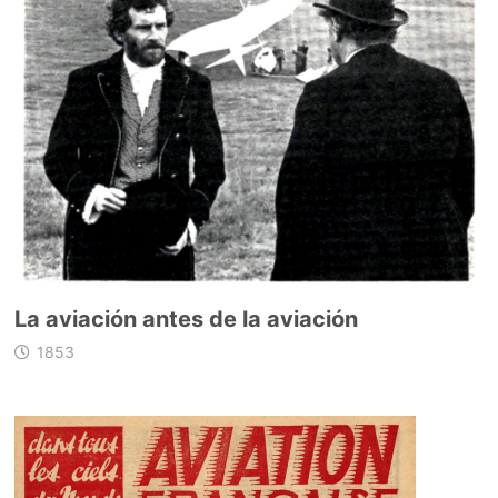
La aviación antes de la aviación
1853