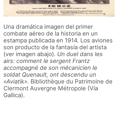
Una dramática imagen del primer
combate aéreo de la historia en un
estampa publicada en 1914. Los aviones
son producto de la fantasía del artista
(ver imagen abajo).
Un duel dans les
airs: comment le sergent Frantz
accompagné de son mécanicien le
soldat Quenault, ont descendu un
«Aviatik»
.
Bibliothèque du Patrimoine de
Clermont Auvergne Métropole
(Vía
Gallica).