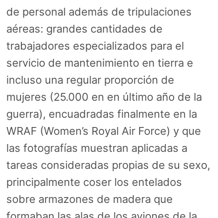
de personal además de tripulaciones
aéreas: grandes cantidades de
trabajadores especializados para el
servicio de mantenimiento en tierra e
incluso una regular proporción de
mujeres (25.000 en en último año de la
guerra), encuadradas finalmente en la
WRAF (Women’s Royal Air Force) y que
las fotografías muestran aplicadas a
tareas consideradas propias de su sexo,
principalmente coser los entelados
sobre armazones de madera que
formaban las alas de los aviones de la