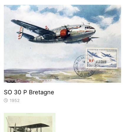
SO 30 P Bretagne
1952