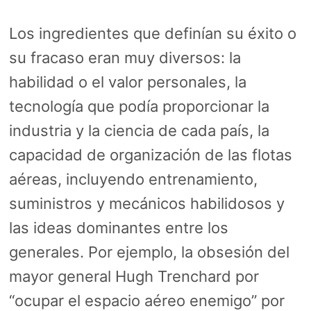
Los ingredientes que definían su éxito o
su fracaso eran muy diversos: la
habilidad o el valor personales, la
tecnología que podía proporcionar la
industria y la ciencia de cada país, la
capacidad de organización de las flotas
aéreas, incluyendo entrenamiento,
suministros y mecánicos habilidosos y
las ideas dominantes entre los
generales. Por ejemplo, la obsesión del
mayor general Hugh Trenchard por
“ocupar el espacio aéreo enemigo” por