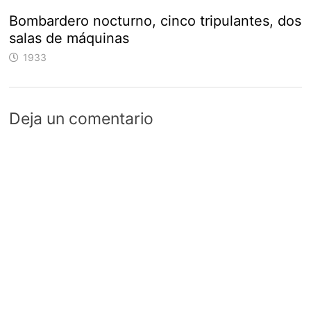
Bombardero nocturno, cinco tripulantes, dos
salas de máquinas
1933
Deja un comentario