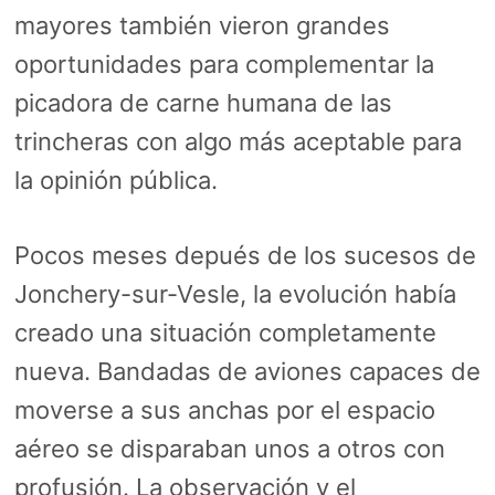
mayores también vieron grandes
oportunidades para complementar la
picadora de carne humana de las
trincheras con algo más aceptable para
la opinión pública.
Pocos meses depués de los sucesos de
Jonchery-sur-Vesle, la evolución había
creado una situación completamente
nueva. Bandadas de aviones capaces de
moverse a sus anchas por el espacio
aéreo se disparaban unos a otros con
profusión. La observación y el