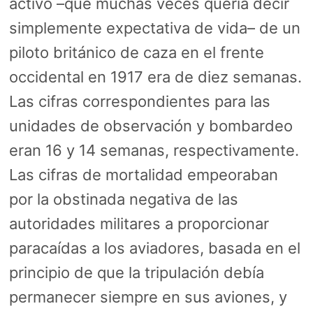
activo –que muchas veces quería decir
simplemente expectativa de vida– de un
piloto británico de caza en el frente
occidental en 1917 era de diez semanas.
Las cifras correspondientes para las
unidades de observación y bombardeo
eran 16 y 14 semanas, respectivamente.
Las cifras de mortalidad empeoraban
por la obstinada negativa de las
autoridades militares a proporcionar
paracaídas a los aviadores, basada en el
principio de que la tripulación debía
permanecer siempre en sus aviones, y