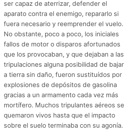
ser capaz de aterrizar, defender el
aparato contra el enemigo, repararlo si
fuera necesario y reemprender el vuelo.
No obstante, poco a poco, los iniciales
fallos de motor o disparos afortunados
que los provocaban, y que dejaban a las
tripulaciones alguna posibilidad de bajar
a tierra sin daño, fueron sustituídos por
explosiones de depósitos de gasolina
gracias a un armamento cada vez más
mortífero. Muchos tripulantes aéreos se
quemaron vivos hasta que el impacto
sobre el suelo terminaba con su agonía.