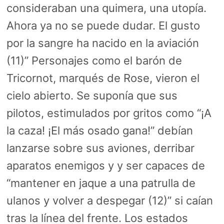
consideraban una quimera, una utopía.
Ahora ya no se puede dudar. El gusto
por la sangre ha nacido en la aviación
(11)” Personajes como el barón de
Tricornot, marqués de Rose, vieron el
cielo abierto. Se suponía que sus
pilotos, estimulados por gritos como “¡A
la caza! ¡El más osado gana!” debían
lanzarse sobre sus aviones, derribar
aparatos enemigos y y ser capaces de
“mantener en jaque a una patrulla de
ulanos y volver a despegar (12)” si caían
tras la línea del frente. Los estados