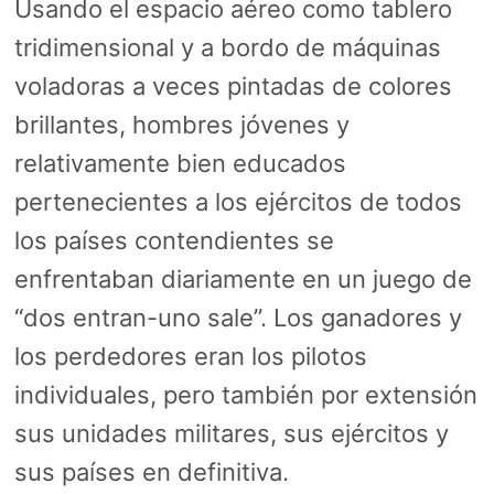
Usando el espacio aéreo como tablero
tridimensional y a bordo de máquinas
voladoras a veces pintadas de colores
brillantes, hombres jóvenes y
relativamente bien educados
pertenecientes a los ejércitos de todos
los países contendientes se
enfrentaban diariamente en un juego de
“dos entran-uno sale”. Los ganadores y
los perdedores eran los pilotos
individuales, pero también por extensión
sus unidades militares, sus ejércitos y
sus países en definitiva.