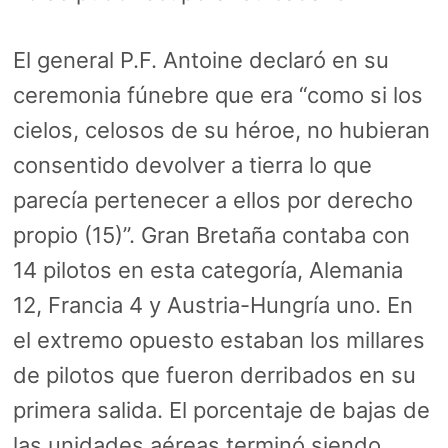
El general P.F. Antoine declaró en su
ceremonia fúnebre que era “como si los
cielos, celosos de su héroe, no hubieran
consentido devolver a tierra lo que
parecía pertenecer a ellos por derecho
propio (15)”. Gran Bretaña contaba con
14 pilotos en esta categoría, Alemania
12, Francia 4 y Austria-Hungría uno. En
el extremo opuesto estaban los millares
de pilotos que fueron derribados en su
primera salida. El porcentaje de bajas de
las unidades aéreas terminó siendo