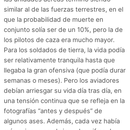
similar al de las fuerzas terrestres, en el
que la probabilidad de muerte en
conjunto solía ser de un 10%, pero la de
los pilotos de caza era mucho mayor.
Para los soldados de tierra, la vida podía
ser relativamente tranquila hasta que
llegaba la gran ofensiva (que podía durar
semanas o meses). Pero los aviadores
debían arriesgar su vida día tras día, en
una tensión continua que se refleja en la
fotografías “antes y después” de
algunos ases. Además, cada vez había