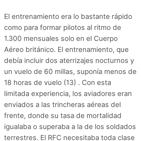
El entrenamiento era lo bastante rápido
como para formar pilotos al ritmo de
1.300 mensuales solo en el Cuerpo
Aéreo británico. El entrenamiento, que
debía incluir dos aterrizajes nocturnos y
un vuelo de 60 millas, suponía menos de
18 horas de vuelo (13) . Con esta
limitada experiencia, los aviadores eran
enviados a las trincheras aéreas del
frente, donde su tasa de mortalidad
igualaba o superaba a la de los soldados
terrestres. El RFC necesitaba toda clase