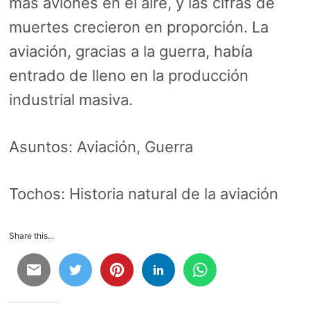
más aviones en el aire, y las cifras de
muertes crecieron en proporción. La
aviación, gracias a la guerra, había
entrado de lleno en la producción
industrial masiva.
Asuntos:
Aviación
,
Guerra
Tochos:
Historia natural de la aviación
Share this...