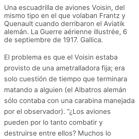
Una escuadrilla de aviones Voisin, del
mismo tipo en el que volaban Frantz y
Quenault cuando derribaron el Aviatik
alemán. La Guerre aérienne illustrée, 6
de septiembre de 1917.
Gallica
.
El problema es que el Voisin estaba
provisto de una ametralladora fija; era
solo cuestión de tiempo que terminara
matando a alguien (el Albatros alemán
sólo contaba con una carabina manejada
por el observador). “¿Los aviones
pueden por lo tanto combatir y
destruirse entre ellos? Muchos lo