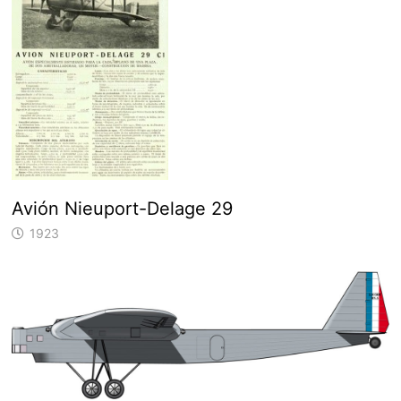
Avión Nieuport-Delage 29
1923