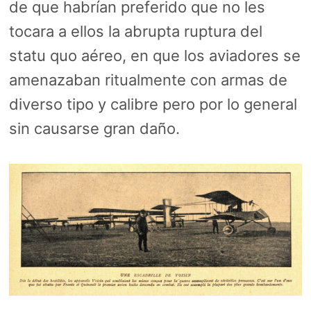
de que habrían preferido que no les
tocara a ellos la abrupta ruptura del
statu quo aéreo, en que los aviadores se
amenazaban ritualmente con armas de
diverso tipo y calibre pero por lo general
sin causarse gran daño.