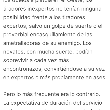
los duelos a pistola en el Oeste, los
tiradores inexpertos no tenían ninguna
posibilidad frente a los tiradores
expertos, salvo un golpe de suerte o el
proverbial encasquillamiento de las
ametralladoras de su enemigo. Los
novatos, con mucha suerte, podían
sobrevivir a cada vez más
encontronazos, convirtiéndose a su vez
en expertos o más propiamente en ases.
Pero lo más frecuente era lo contrario.
La expectativa de duración del servicio