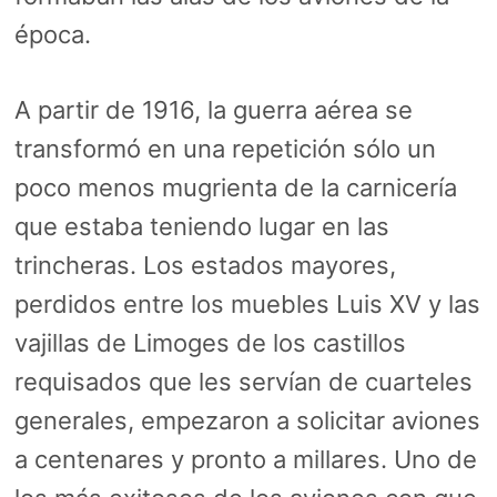
época.
A partir de 1916, la guerra aérea se
transformó en una repetición sólo un
poco menos mugrienta de la carnicería
que estaba teniendo lugar en las
trincheras. Los estados mayores,
perdidos entre los muebles Luis XV y las
vajillas de Limoges de los castillos
requisados que les servían de cuarteles
generales, empezaron a solicitar aviones
a centenares y pronto a millares. Uno de