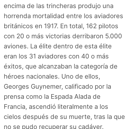
encima de las trincheras produjo una
horrenda mortalidad entre los aviadores
británicos en 1917. En total, 162 pilotos
con 20 o más victorias derribaron 5.000
aviones. La élite dentro de esta élite
eran los 31 aviadores con 40 o más
éxitos, que alcanzaban la categoría de
héroes nacionales. Uno de ellos,
Georges Guynemer, calificado por la
prensa como la Espada Alada de
Francia, ascendió literalmente a los
cielos después de su muerte, tras la que
no se pudo recuperar su cadáver.