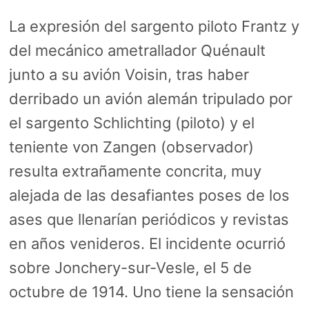
La expresión del sargento piloto Frantz y
del mecánico ametrallador Quénault
junto a su avión Voisin, tras haber
derribado un avión alemán tripulado por
el sargento Schlichting (piloto) y el
teniente von Zangen (observador)
resulta extrañamente concrita, muy
alejada de las desafiantes poses de los
ases que llenarían periódicos y revistas
en años venideros. El incidente ocurrió
sobre Jonchery-sur-Vesle, el 5 de
octubre de 1914. Uno tiene la sensación