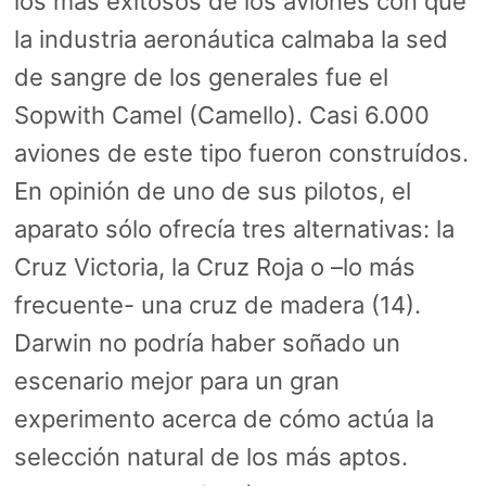
los más exitosos de los aviones con que
la industria aeronáutica calmaba la sed
de sangre de los generales fue el
Sopwith Camel (Camello). Casi 6.000
aviones de este tipo fueron construídos.
En opinión de uno de sus pilotos, el
aparato sólo ofrecía tres alternativas: la
Cruz Victoria, la Cruz Roja o –lo más
frecuente- una cruz de madera (14).
Darwin no podría haber soñado un
escenario mejor para un gran
experimento acerca de cómo actúa la
selección natural de los más aptos.