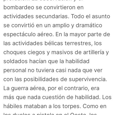
bombardeo se convirtieron en
actividades secundarias. Todo el asunto
se convirtió en un amplio y dramático
espectáculo aéreo. En la mayor parte de
las actividades bélicas terrestres, los
choques ciegos y masivos de artillería y
soldados hacían que la habilidad
personal no tuviera casi nada que ver
con las posibilidades de supervivencia.
La guerra aérea, por el contrario, era
más que nada cuestión de habilidad. Los
hábiles mataban a los torpes. Como en