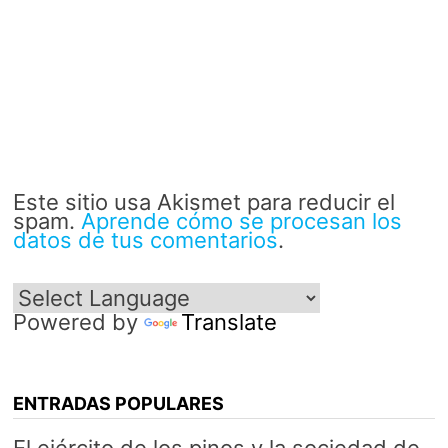
Este sitio usa Akismet para reducir el
spam.
Aprende cómo se procesan los
datos de tus comentarios
.
Powered by
Translate
ENTRADAS POPULARES