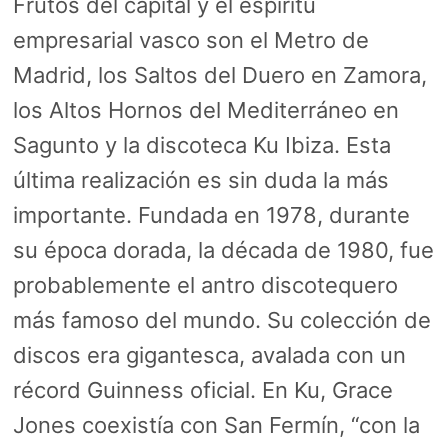
Frutos del capital y el espíritu
empresarial vasco son el Metro de
Madrid, los Saltos del Duero en Zamora,
los Altos Hornos del Mediterráneo en
Sagunto y la discoteca Ku Ibiza. Esta
última realización es sin duda la más
importante. Fundada en 1978, durante
su época dorada, la década de 1980, fue
probablemente el antro discotequero
más famoso del mundo. Su colección de
discos era gigantesca, avalada con un
récord Guinness oficial. En Ku, Grace
Jones coexistía con San Fermín, “con la