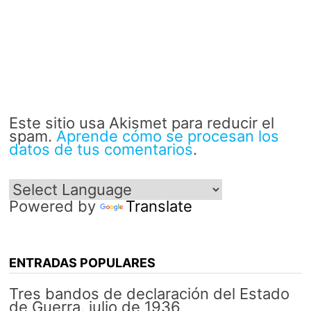
Este sitio usa Akismet para reducir el
spam.
Aprende cómo se procesan los
datos de tus comentarios
.
Powered by
Translate
ENTRADAS POPULARES
Tres bandos de declaración del Estado
de Guerra, julio de 1936