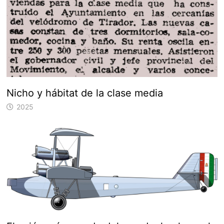
Nicho y hábitat de la clase media
2025