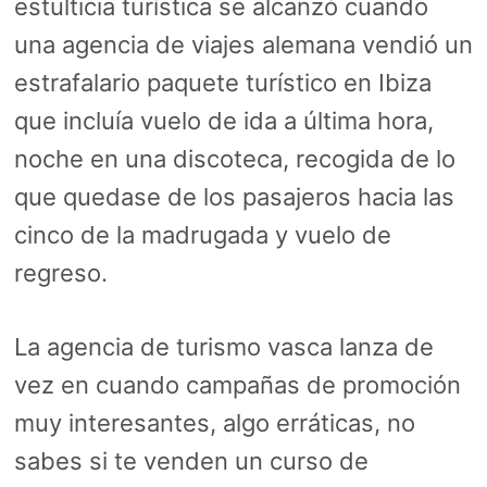
estulticia turística se alcanzó cuando
una agencia de viajes alemana vendió un
estrafalario paquete turístico en Ibiza
que incluía vuelo de ida a última hora,
noche en una discoteca, recogida de lo
que quedase de los pasajeros hacia las
cinco de la madrugada y vuelo de
regreso.
La agencia de turismo vasca lanza de
vez en cuando campañas de promoción
muy interesantes, algo erráticas, no
sabes si te venden un curso de