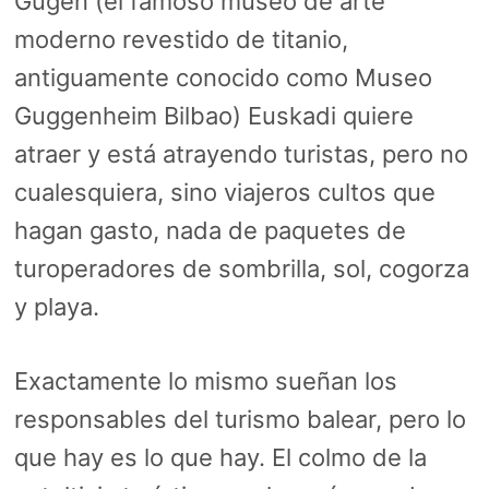
Gugen (el famoso museo de arte
moderno revestido de titanio,
antiguamente conocido como Museo
Guggenheim Bilbao) Euskadi quiere
atraer y está atrayendo turistas, pero no
cualesquiera, sino viajeros cultos que
hagan gasto, nada de paquetes de
turoperadores de sombrilla, sol, cogorza
y playa.
Exactamente lo mismo sueñan los
responsables del turismo balear, pero lo
que hay es lo que hay. El colmo de la