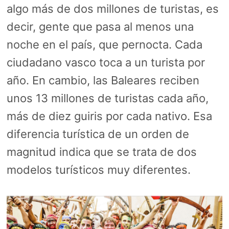
algo más de dos millones de turistas, es
decir, gente que pasa al menos una
noche en el país, que pernocta. Cada
ciudadano vasco toca a un turista por
año. En cambio, las Baleares reciben
unos 13 millones de turistas cada año,
más de diez guiris por cada nativo. Esa
diferencia turística de un orden de
magnitud indica que se trata de dos
modelos turísticos muy diferentes.