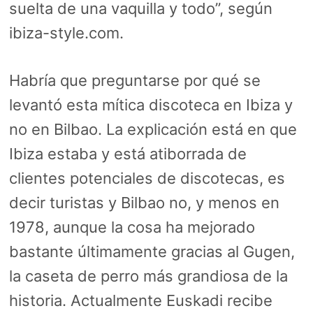
suelta de una vaquilla y todo”, según
ibiza-style.com.
Habría que preguntarse por qué se
levantó esta mítica discoteca en Ibiza y
no en Bilbao. La explicación está en que
Ibiza estaba y está atiborrada de
clientes potenciales de discotecas, es
decir turistas y Bilbao no, y menos en
1978, aunque la cosa ha mejorado
bastante últimamente gracias al Gugen,
la caseta de perro más grandiosa de la
historia. Actualmente Euskadi recibe