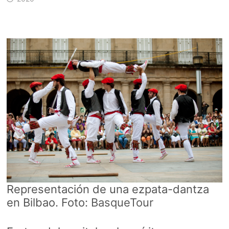
Representación de una ezpata-dantza
en Bilbao. Foto:
BasqueTour