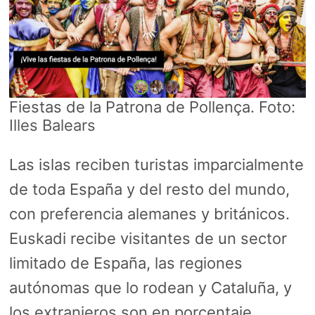
Fiestas de la Patrona de Pollença. Foto:
Illes Balears
Las islas reciben turistas imparcialmente
de toda España y del resto del mundo,
con preferencia alemanes y británicos.
Euskadi recibe visitantes de un sector
limitado de España, las regiones
autónomas que lo rodean y Cataluña, y
los extranjeros son en porcentaje