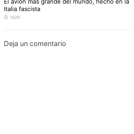
El avión más grande del mundo, hecho en la
Italia fascista
1929
Deja un comentario