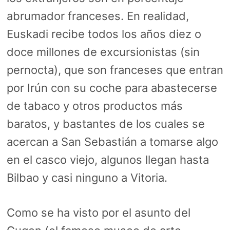
abrumador franceses. En realidad,
Euskadi recibe todos los años diez o
doce millones de excursionistas (sin
pernocta), que son franceses que entran
por Irún con su coche para abastecerse
de tabaco y otros productos más
baratos, y bastantes de los cuales se
acercan a San Sebastián a tomarse algo
en el casco viejo, algunos llegan hasta
Bilbao y casi ninguno a Vitoria.
Como se ha visto por el asunto del