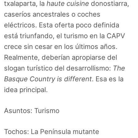
txalaparta, la
haute cuisine
donostiarra,
caseríos ancestrales o coches
eléctricos. Esta oferta poco definida
está triunfando, el turismo en la CAPV
crece sin cesar en los últimos años.
Realmente, deberían apropiarse del
slogan turístico del desarrollismo:
The
Basque Country is different
. Esa es la
idea principal.
Asuntos:
Turismo
Tochos:
La Península mutante