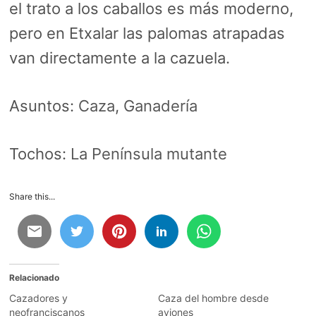
el trato a los caballos es más moderno,
pero en Etxalar las palomas atrapadas
van directamente a la cazuela.
Asuntos:
Caza
,
Ganadería
Tochos:
La Península mutante
Share this...
Relacionado
Cazadores y
Caza del hombre desde
neofranciscanos
aviones