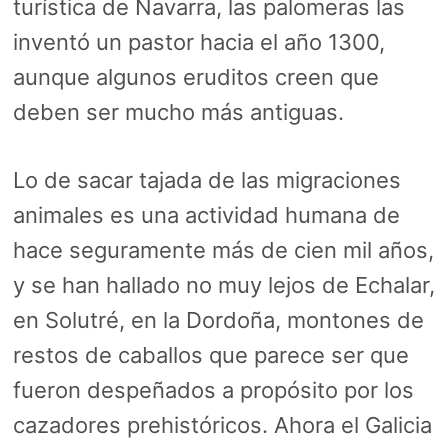
turística de Navarra, las palomeras las
inventó un pastor hacia el año 1300,
aunque algunos eruditos creen que
deben ser mucho más antiguas.
Lo de sacar tajada de las migraciones
animales es una actividad humana de
hace seguramente más de cien mil años,
y se han hallado no muy lejos de Echalar,
en Solutré, en la Dordoña, montones de
restos de caballos que parece ser que
fueron despeñados a propósito por los
cazadores prehistóricos. Ahora el Galicia