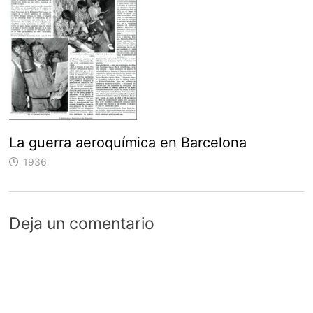
La guerra aeroquímica en Barcelona
1936
Deja un comentario