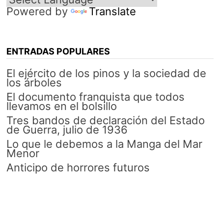
Powered by
Translate
ENTRADAS POPULARES
El ejército de los pinos y la sociedad de
los árboles
El documento franquista que todos
llevamos en el bolsillo
Tres bandos de declaración del Estado
de Guerra, julio de 1936
Lo que le debemos a la Manga del Mar
Menor
Anticipo de horrores futuros