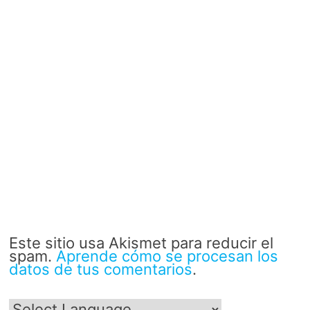
Este sitio usa Akismet para reducir el
spam.
Aprende cómo se procesan los
datos de tus comentarios
.