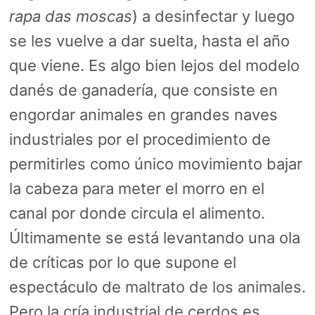
rapa das moscas
) a desinfectar y luego
se les vuelve a dar suelta, hasta el año
que viene. Es algo bien lejos del modelo
danés de ganadería, que consiste en
engordar animales en grandes naves
industriales por el procedimiento de
permitirles como único movimiento bajar
la cabeza para meter el morro en el
canal por donde circula el alimento.
Últimamente se está levantando una ola
de críticas por lo que supone el
espectáculo de
maltrato de los animales
.
Pero
la cría industrial de cerdos
es