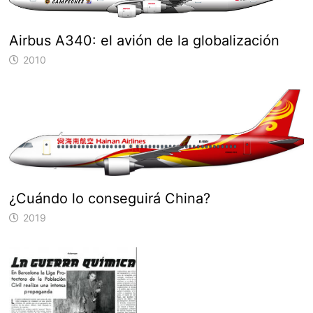
Airbus A340: el avión de la globalización
2010
¿Cuándo lo conseguirá China?
2019