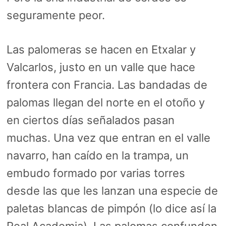
seguramente peor.
Las palomeras se hacen en Etxalar y
Valcarlos, justo en un valle que hace
frontera con Francia. Las bandadas de
palomas llegan del norte en el otoño y
en ciertos días señalados pasan
muchas. Una vez que entran en el valle
navarro, han caído en la trampa, un
embudo formado por varias torres
desde las que les lanzan una especie de
paletas blancas de pimpón (lo dice así la
Real Academia). Las palomas confunden