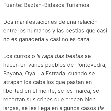
Fuente:
Baztan-Bidasoa Turismoa
Dos manifestaciones de una relación
entre los humanos y las bestias que casi
no es ganadería y casi no es caza.
Los curros o
la rapa das bestas
se
hacen en varios pueblos de Pontevedra,
Bayona, Oya, La Estrada, cuando se
atrapan los caballos que pastan en
libertad en el monte, se les marca, se
recortan sus crines que crecen bien
largas, se les llega en algunos casos (
la