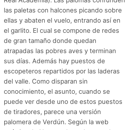
las paletas con halcones picando sobre
ellas y abaten el vuelo, entrando así en
el garlito. El cual se compone de redes
de gran tamaño donde quedan
atrapadas las pobres aves y terminan
sus días. Además hay puestos de
escopeteros repartidos por las laderas
del valle. Como disparan sin
conocimiento, el asunto, cuando se
puede ver desde uno de estos puestos
de tiradores, parece una versión
palomera de Verdún. Según la web