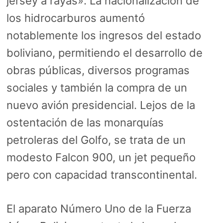
jersey a rayas». La nacionalización de
los hidrocarburos aumentó
notablemente los ingresos del estado
boliviano, permitiendo el desarrollo de
obras públicas, diversos programas
sociales y también la compra de un
nuevo avión presidencial. Lejos de la
ostentación de las monarquías
petroleras del Golfo, se trata de un
modesto Falcon 900, un jet pequeño
pero con capacidad transcontinental.
El aparato Número Uno de la Fuerza