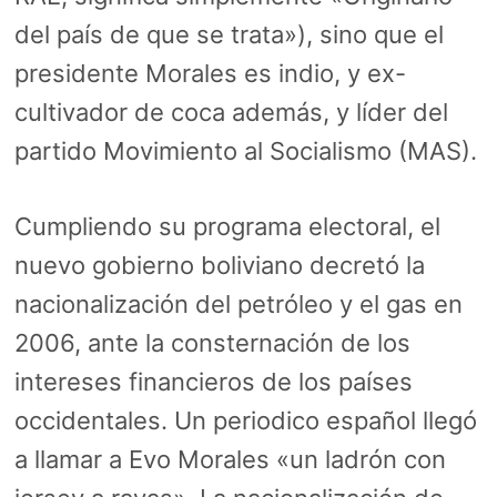
del país de que se trata»), sino que el
presidente Morales es indio, y ex-
cultivador de coca además, y líder del
partido Movimiento al Socialismo (MAS).
Cumpliendo su programa electoral, el
nuevo gobierno boliviano decretó la
nacionalización del petróleo y el gas en
2006, ante la consternación de los
intereses financieros de los países
occidentales. Un periodico español llegó
a llamar a Evo Morales «un ladrón con