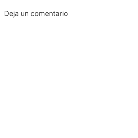
Deja un comentario