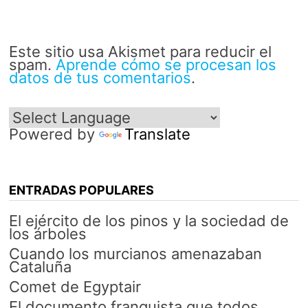
Este sitio usa Akismet para reducir el
spam.
Aprende cómo se procesan los
datos de tus comentarios
.
Powered by
Translate
ENTRADAS POPULARES
El ejército de los pinos y la sociedad de
los árboles
Cuando los murcianos amenazaban
Cataluña
Comet de Egyptair
El documento franquista que todos