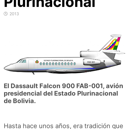
Plurinacional
2013
El Dassault Falcon 900 FAB-001, avión
presidencial del Estado Plurinacional
de Bolivia.
Hasta hace unos años, era tradición que