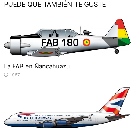
PUEDE QUE TAMBIÉN TE GUSTE
La FAB en Ñancahuazú
1967