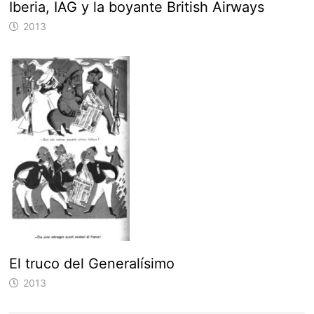
Iberia, IAG y la boyante British Airways
2013
El truco del Generalísimo
2013