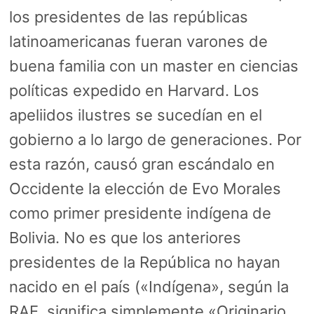
los presidentes de las repúblicas
latinoamericanas fueran varones de
buena familia con un master en ciencias
políticas expedido en Harvard. Los
apeliidos ilustres se sucedían en el
gobierno a lo largo de generaciones. Por
esta razón, causó gran escándalo en
Occidente la elección de Evo Morales
como primer presidente indígena de
Bolivia. No es que los anteriores
presidentes de la República no hayan
nacido en el país («Indígena», según la
RAE, significa simplemente «Originario