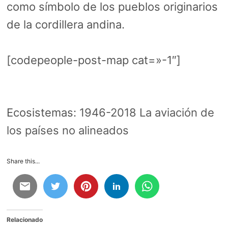
como símbolo de los pueblos originarios
de la cordillera andina.
[codepeople-post-map cat=»-1″]
Ecosistemas:
1946-2018 La aviación de
los países no alineados
Share this...
Relacionado