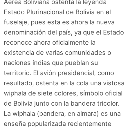
Aérea Boliviana ostenta la leyenda
Estado Plurinacional de Bolivia en el
fuselaje, pues esta es ahora la nueva
denominación del país, ya que el Estado
reconoce ahora oficialmente la
existencia de varias comunidades o
naciones indias que pueblan su
territorio. El avión presidencial, como
resultado, ostenta en la cola una vistosa
wiphala de siete colores, símbolo oficial
de Bolivia junto con la bandera tricolor.
La wiphala (bandera, en aimara) es una
enseña popularizada recientemente