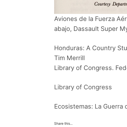
Aviones de la Fuerza Aér
abajo, Dassault Super My
Honduras: A Country Stu
Tim Merrill
Library of Congress. Fed
Library of Congress
Ecosistemas:
La Guerra 
Share this...