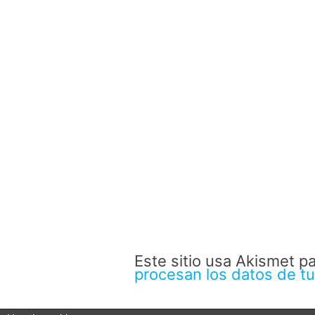
Este sitio usa Akismet p
procesan los datos de t