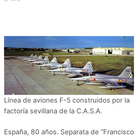
Línea de aviones F-5 construidos por la
factoría sevillana de la C.A.S.A.
España, 80 años. Separata de “Francisco