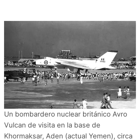
Un bombardero nuclear británico Avro
Vulcan de visita en la base de
Khormaksar, Aden (actual Yemen), circa