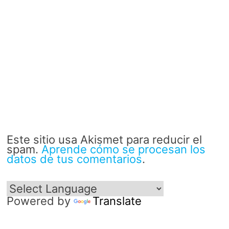
Este sitio usa Akismet para reducir el
spam.
Aprende cómo se procesan los
datos de tus comentarios
.
Powered by
Translate