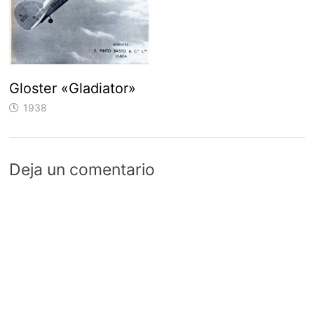
Gloster «Gladiator»
1938
Deja un comentario