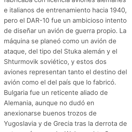
e italianos de entrenamiento hacia 1940,
pero el DAR-10 fue un ambicioso intento
de diseñar un avión de guerra propio. La
máquina se planeó como un avión de
ataque, del tipo del Stuka alemán y el
Shturmovik soviético, y estos dos
aviones representan tanto el destino del
avión como el del país que lo fabricó.
Bulgaria fue un reticente aliado de
Alemania, aunque no dudó en
anexionarse buenos trozos de
Yugoslavia y de Grecia tras la derrota de