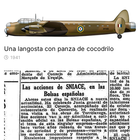
Una langosta con panza de cocodrilo
1941