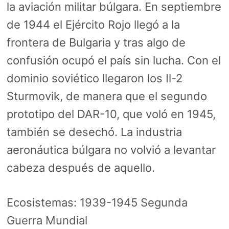
la aviación militar búlgara. En septiembre
de 1944 el Ejército Rojo llegó a la
frontera de Bulgaria y tras algo de
confusión ocupó el país sin lucha. Con el
dominio soviético llegaron los Il-2
Sturmovik, de manera que el segundo
prototipo del DAR-10, que voló en 1945,
también se desechó. La industria
aeronáutica búlgara no volvió a levantar
cabeza después de aquello.
Ecosistemas:
1939-1945 Segunda
Guerra Mundial