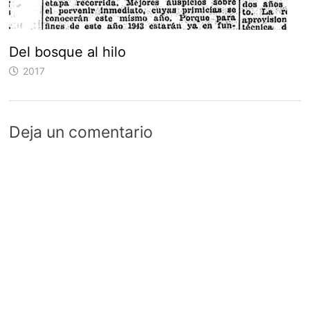
Del bosque al hilo
2017
Deja un comentario