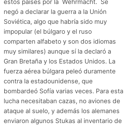
estos países por la Wehrmacht. Se
negó a declarar la guerra a la Unión
Soviética, algo que habría sido muy
impopular (el búlgaro y el ruso
comparten alfabeto y son dos idiomas
muy similares) aunque sí la declaró a
Gran Bretaña y los Estados Unidos. La
fuerza aérea búlgara peleó duramente
contra la estadounidense, que
bombardeó Sofía varias veces. Para esta
lucha necesitaban cazas, no aviones de
ataque al suelo, y además los alemanes
enviaron algunos Stukas al inventario de