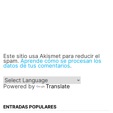
Este sitio usa Akismet para reducir el
spam.
Aprende cómo se procesan los
datos de tus comentarios
.
Powered by
Translate
ENTRADAS POPULARES