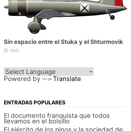
Sin espacio entre el Stuka y el Shturmovik
1941
Powered by
Translate
ENTRADAS POPULARES
El documento franquista que todos
llevamos en el bolsillo
El ejército de los pinos y la sociedad de