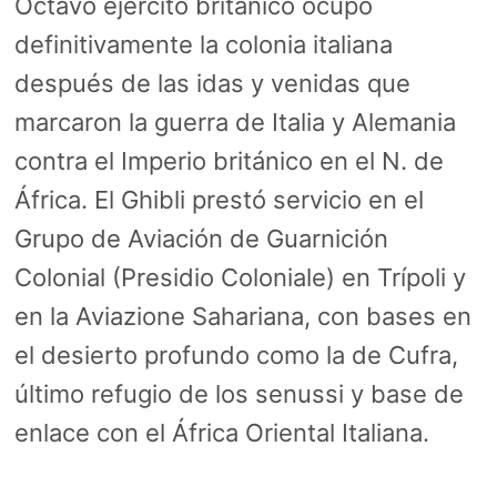
Octavo ejército británico ocupó
definitivamente la colonia italiana
después de las idas y venidas que
marcaron la guerra de Italia y Alemania
contra el Imperio británico en el N. de
África. El Ghibli prestó servicio en el
Grupo de Aviación de Guarnición
Colonial (Presidio Coloniale) en Trípoli y
en la Aviazione Sahariana, con bases en
el desierto profundo como la de Cufra,
último refugio de los senussi y base de
enlace con el África Oriental Italiana.