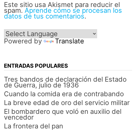
Este sitio usa Akismet para reducir el
spam.
Aprende cómo se procesan los
datos de tus comentarios
.
Powered by
Translate
ENTRADAS POPULARES
Tres bandos de declaración del Estado
de Guerra, julio de 1936
Cuando la comida era de contrabando
La breve edad de oro del servicio militar
El bombardero que voló en auxilio del
vencedor
La frontera del pan