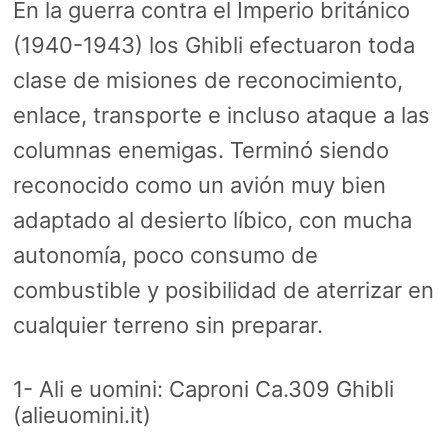
En la guerra contra el Imperio británico
(1940-1943) los Ghibli efectuaron toda
clase de misiones de reconocimiento,
enlace, transporte e incluso ataque a las
columnas enemigas. Terminó siendo
reconocido como un avión muy bien
adaptado al desierto líbico, con mucha
autonomía, poco consumo de
combustible y posibilidad de aterrizar en
cualquier terreno sin preparar.
1- Ali e uomini: Caproni Ca.309 Ghibli
(alieuomini.it)