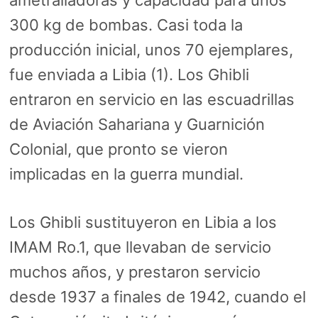
ametralladoras y capacidad para unos
300 kg de bombas. Casi toda la
producción inicial, unos 70 ejemplares,
fue enviada a Libia (1). Los Ghibli
entraron en servicio en las escuadrillas
de Aviación Sahariana y Guarnición
Colonial, que pronto se vieron
implicadas en la guerra mundial.
Los Ghibli sustituyeron en Libia a los
IMAM Ro.1, que llevaban de servicio
muchos años, y prestaron servicio
desde 1937 a finales de 1942, cuando el