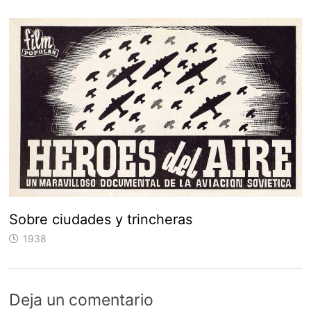
Sobre ciudades y trincheras
1938
Deja un comentario