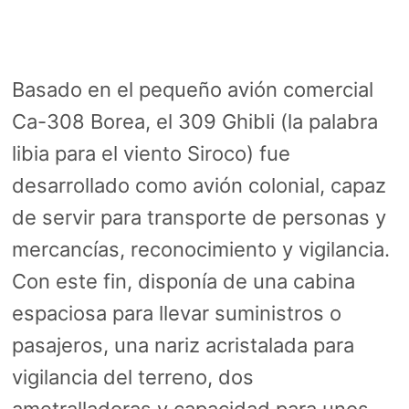
Basado en el pequeño avión comercial
Ca-308 Borea, el 309 Ghibli (la palabra
libia para el viento Siroco) fue
desarrollado como avión colonial, capaz
de servir para transporte de personas y
mercancías, reconocimiento y vigilancia.
Con este fin, disponía de una cabina
espaciosa para llevar suministros o
pasajeros, una nariz acristalada para
vigilancia del terreno, dos