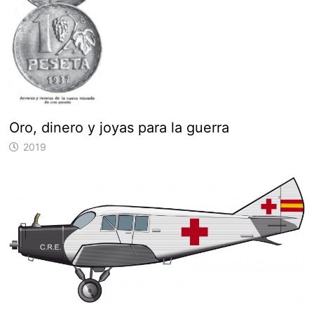
Oro, dinero y joyas para la guerra
2019