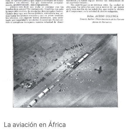
La aviación en África