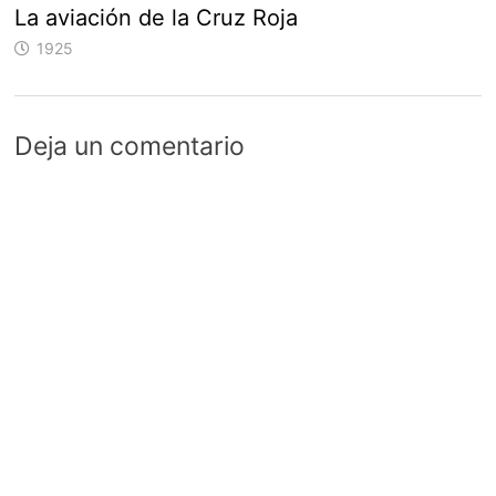
La aviación de la Cruz Roja
1925
Deja un comentario