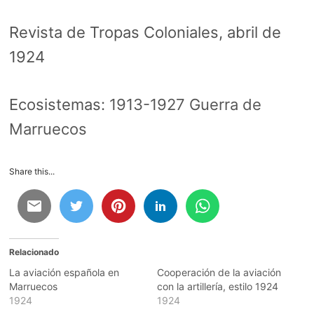
Revista de Tropas Coloniales, abril de
1924
Ecosistemas:
1913-1927 Guerra de
Marruecos
Share this...
Relacionado
La aviación española en
Cooperación de la aviación
Marruecos
con la artillería, estilo 1924
1924
1924