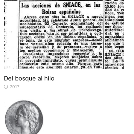
Del bosque al hilo
2017