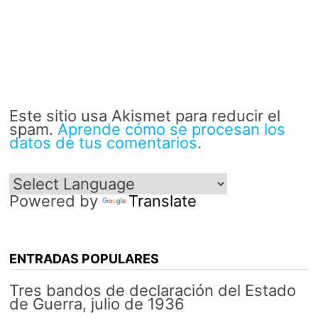
Este sitio usa Akismet para reducir el
spam.
Aprende cómo se procesan los
datos de tus comentarios
.
Powered by
Translate
ENTRADAS POPULARES
Tres bandos de declaración del Estado
de Guerra, julio de 1936