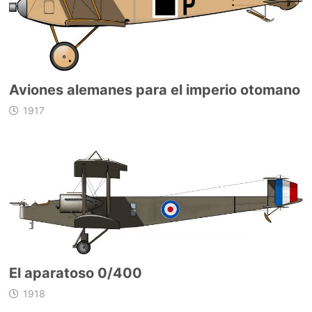
Aviones alemanes para el imperio otomano
1917
El aparatoso 0/400
1918