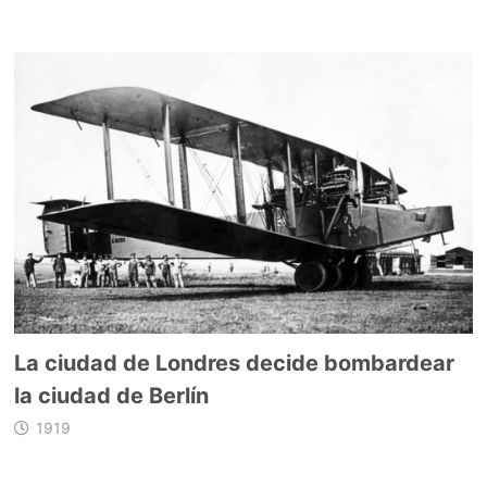
La ciudad de Londres decide bombardear
la ciudad de Berlín
1919