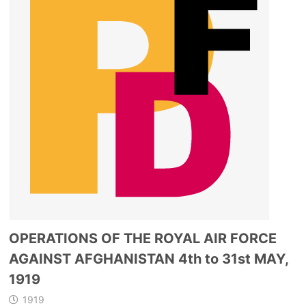
OPERATIONS OF THE ROYAL AIR FORCE
AGAINST AFGHANISTAN 4th to 31st MAY,
1919
1919