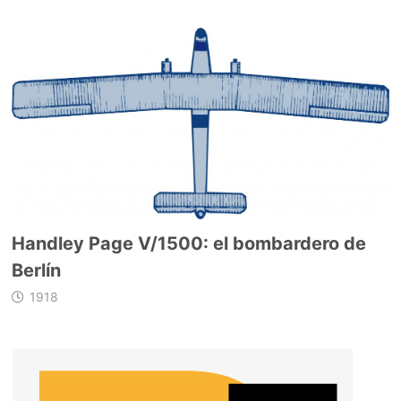
Handley Page V/1500: el bombardero de
Berlín
1918