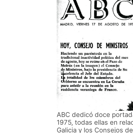
ABC dedicó doce portada
1975, todas ellas en rela
Galicia y los Consejos de