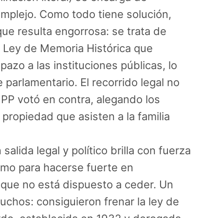
mplejo. Como todo tiene solución,
que resulta engorrosa: se trata de
a Ley de Memoria Histórica que
pazo a las instituciones públicas, lo
e parlamentario. El recorrido legal no
 PP votó en contra, alegando los
propiedad que asisten a la familia
salida legal y político brilla con fuerza
smo para hacerse fuerte en
que no está dispuesto a ceder. Un
uchos: consiguieron frenar la ley de