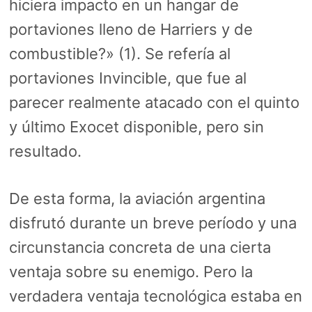
hiciera impacto en un hangar de
portaviones lleno de Harriers y de
combustible?» (1). Se refería al
portaviones Invincible, que fue al
parecer realmente atacado con el quinto
y último Exocet disponible, pero sin
resultado.
De esta forma, la aviación argentina
disfrutó durante un breve período y una
circunstancia concreta de una cierta
ventaja sobre su enemigo. Pero la
verdadera ventaja tecnológica estaba en