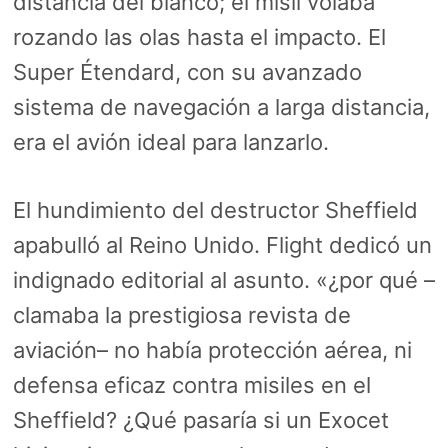
distancia del blanco; el misil volaba
rozando las olas hasta el impacto. El
Super Étendard, con su avanzado
sistema de navegación a larga distancia,
era el avión ideal para lanzarlo.
El hundimiento del destructor Sheffield
apabulló al Reino Unido. Flight dedicó un
indignado editorial al asunto. «¿por qué –
clamaba la prestigiosa revista de
aviación– no había protección aérea, ni
defensa eficaz contra misiles en el
Sheffield? ¿Qué pasaría si un Exocet