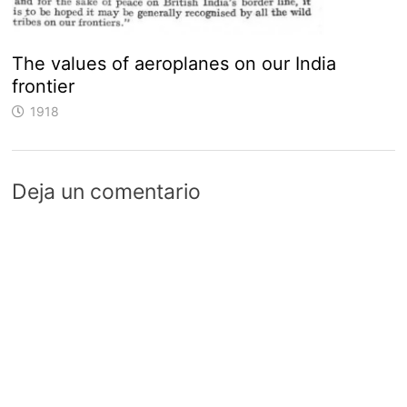
The values of aeroplanes on our India
frontier
1918
Deja un comentario