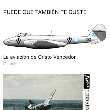
PUEDE QUE TAMBIÉN TE GUSTE
La aviación de Cristo Vencedor
1955