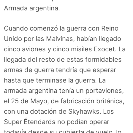
Armada argentina.
Cuando comenzó la guerra con Reino
Unido por las Malvinas, habían llegado
cinco aviones y cinco misiles Exocet. La
llegada del resto de estas formidables
armas de guerra tendría que esperar
hasta que terminase la guerra. La
armada argentina tenía un portaviones,
el 25 de Mayo, de fabricación británica,
con una dotación de Skyhawks. Los
Super Étendards no podían operar
todavía desde su cubierta de vuelo, lo