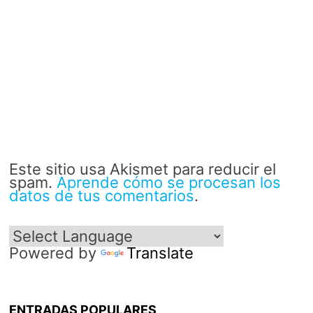
Este sitio usa Akismet para reducir el
spam.
Aprende cómo se procesan los
datos de tus comentarios
.
Powered by
Translate
ENTRADAS POPULARES