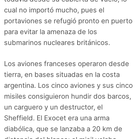
cual no importó mucho, pues el
portaviones se refugió pronto en puerto
para evitar la amenaza de los
submarinos nucleares británicos.
Los aviones franceses operaron desde
tierra, en bases situadas en la costa
argentina. Los cinco aviones y sus cinco
misiles consiguieron hundir dos barcos,
un carguero y un destructor, el
Sheffield. El Exocet era una arma
diabólica, que se lanzaba a 20 km de