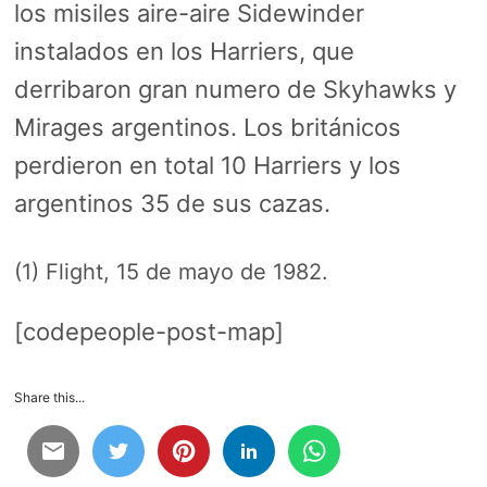
los misiles aire-aire Sidewinder
instalados en los Harriers, que
derribaron gran numero de Skyhawks y
Mirages argentinos. Los británicos
perdieron en total 10 Harriers y los
argentinos 35 de sus cazas.
(1) Flight, 15 de mayo de 1982.
[codepeople-post-map]
Share this...