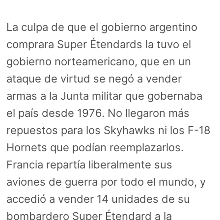
La culpa de que el gobierno argentino
comprara Super Étendards la tuvo el
gobierno norteamericano, que en un
ataque de virtud se negó a vender
armas a la Junta militar que gobernaba
el país desde 1976. No llegaron más
repuestos para los Skyhawks ni los F-18
Hornets que podían reemplazarlos.
Francia repartía liberalmente sus
aviones de guerra por todo el mundo, y
accedió a vender 14 unidades de su
bombardero Super Étendard a la