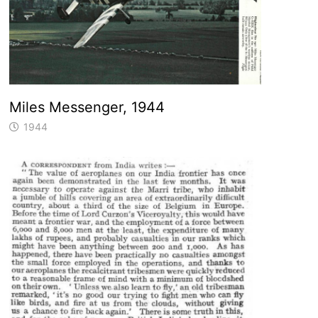
Miles Messenger, 1944
1944