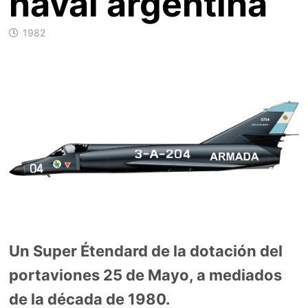
naval argentina
1982
–
Un Super Étendard de la dotación del
portaviones 25 de Mayo, a mediados
de la década de 1980.