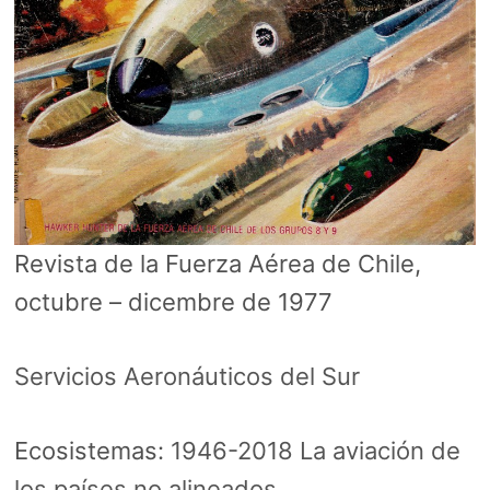
Revista de la Fuerza Aérea de Chile,
octubre – dicembre de 1977
Servicios Aeronáuticos del Sur
Ecosistemas:
1946-2018 La aviación de
los países no alineados