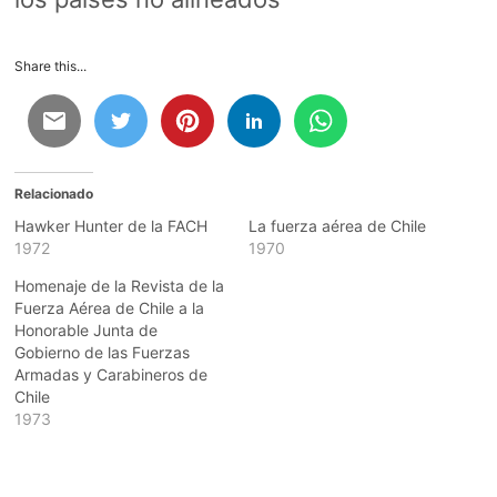
Share this...
Relacionado
Hawker Hunter de la FACH
La fuerza aérea de Chile
1972
1970
Homenaje de la Revista de la
Fuerza Aérea de Chile a la
Honorable Junta de
Gobierno de las Fuerzas
Armadas y Carabineros de
Chile
1973