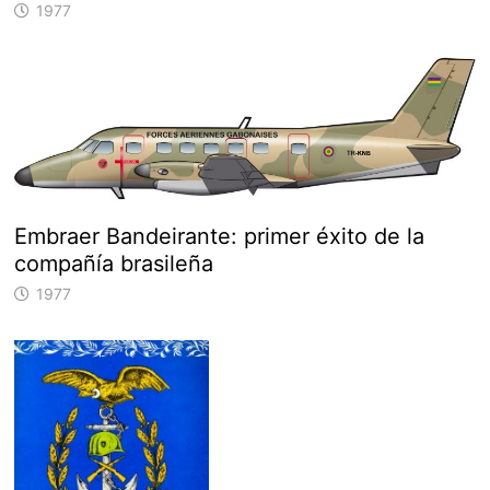
1977
Embraer Bandeirante: primer éxito de la
compañía brasileña
1977