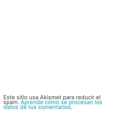
Este sitio usa Akismet para reducir el
spam.
Aprende cómo se procesan los
datos de tus comentarios
.