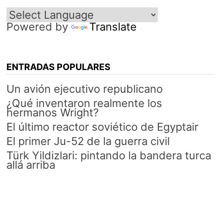
Powered by
Translate
ENTRADAS POPULARES
Un avión ejecutivo republicano
¿Qué inventaron realmente los
hermanos Wright?
El último reactor soviético de Egyptair
El primer Ju-52 de la guerra civil
Türk Yildizlari: pintando la bandera turca
allá arriba