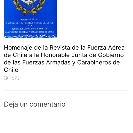
Homenaje de la Revista de la Fuerza Aérea
de Chile a la Honorable Junta de Gobierno
de las Fuerzas Armadas y Carabineros de
Chile
1973
Deja un comentario