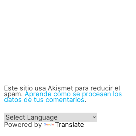
Este sitio usa Akismet para reducir el
spam.
Aprende cómo se procesan los
datos de tus comentarios
.
Powered by
Translate