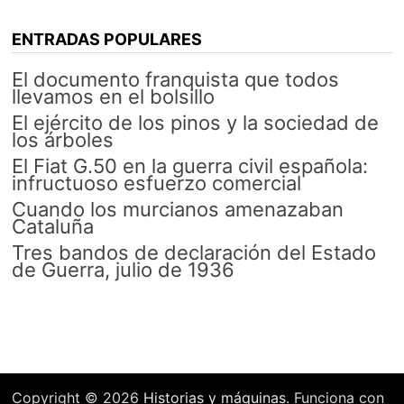
ENTRADAS POPULARES
El documento franquista que todos
llevamos en el bolsillo
El ejército de los pinos y la sociedad de
los árboles
El Fiat G.50 en la guerra civil española:
infructuoso esfuerzo comercial
Cuando los murcianos amenazaban
Cataluña
Tres bandos de declaración del Estado
de Guerra, julio de 1936
Copyright © 2026
Historias y máquinas
. Funciona con