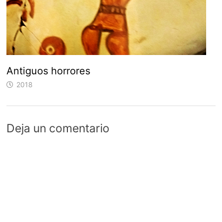
Antiguos horrores
2018
Deja un comentario