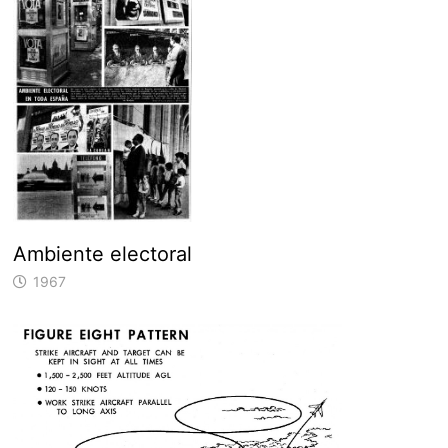
Ambiente electoral
1967