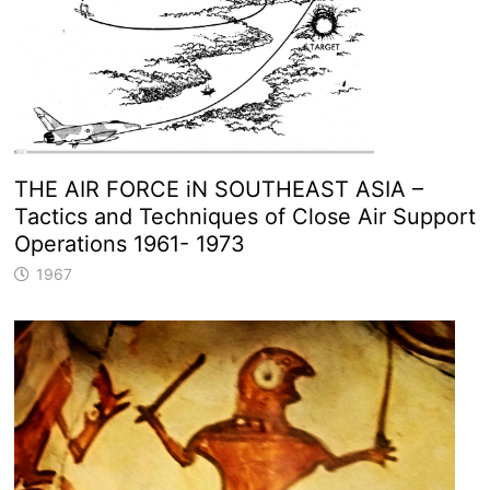
THE AIR FORCE iN SOUTHEAST ASIA –
Tactics and Techniques of Close Air Support
Operations 1961- 1973
1967