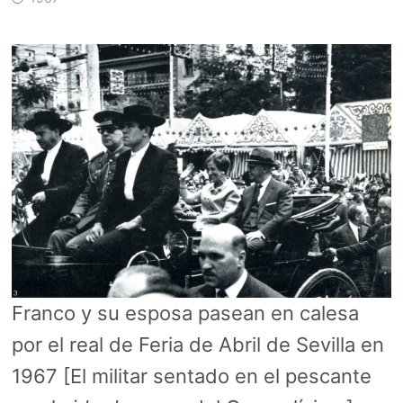
Franco y su esposa pasean en calesa
por el real de Feria de Abril de Sevilla en
1967 [El militar sentado en el pescante