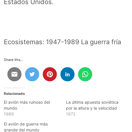
Estados Unidos.
Ecosistemas:
1947-1989 La guerra fría
Share this...
Relacionado
El avión más ruinoso del
La última apuesta soviética
mundo
por la altura y la velocidad
1989
1972
El avión de guerra más
grande del mundo