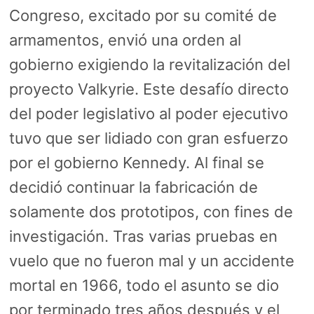
Congreso, excitado por su comité de
armamentos, envió una orden al
gobierno exigiendo la revitalización del
proyecto Valkyrie. Este desafío directo
del poder legislativo al poder ejecutivo
tuvo que ser lidiado con gran esfuerzo
por el gobierno Kennedy. Al final se
decidió continuar la fabricación de
solamente dos prototipos, con fines de
investigación. Tras varias pruebas en
vuelo que no fueron mal y un accidente
mortal en 1966, todo el asunto se dio
por terminado tres años después y el