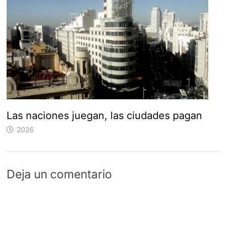
Las naciones juegan, las ciudades pagan
2026
Deja un comentario