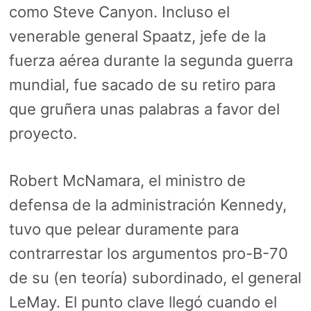
como Steve Canyon. Incluso el
venerable general Spaatz, jefe de la
fuerza aérea durante la segunda guerra
mundial, fue sacado de su retiro para
que gruñera unas palabras a favor del
proyecto.
Robert McNamara, el ministro de
defensa de la administración Kennedy,
tuvo que pelear duramente para
contrarrestar los argumentos pro-B-70
de su (en teoría) subordinado, el general
LeMay. El punto clave llegó cuando el