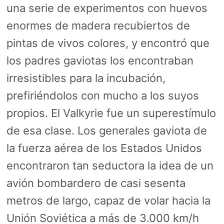
una serie de experimentos con huevos
enormes de madera recubiertos de
pintas de vivos colores, y encontró que
los padres gaviotas los encontraban
irresistibles para la incubación,
prefiriéndolos con mucho a los suyos
propios. El Valkyrie fue un superestímulo
de esa clase. Los generales gaviota de
la fuerza aérea de los Estados Unidos
encontraron tan seductora la idea de un
avión bombardero de casi sesenta
metros de largo, capaz de volar hacia la
Unión Soviética a más de 3.000 km/h