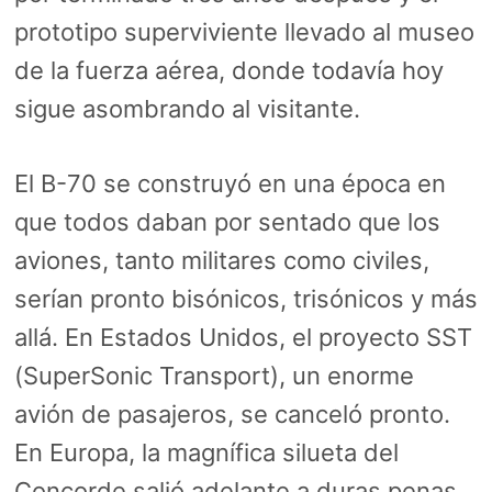
prototipo superviviente llevado al museo
de la fuerza aérea, donde todavía hoy
sigue asombrando al visitante.
El B-70 se construyó en una época en
que todos daban por sentado que los
aviones, tanto militares como civiles,
serían pronto bisónicos, trisónicos y más
allá. En Estados Unidos, el proyecto SST
(SuperSonic Transport), un enorme
avión de pasajeros, se canceló pronto.
En Europa, la magnífica silueta del
Concorde salió adelante a duras penas.