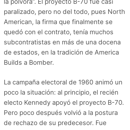
la pólvora”. El proyecto B-70 fue casi
paralizado, pero no del todo, pues North
American, la firma que finalmente se
quedó con el contrato, tenía muchos
subcontratistas en más de una docena
de estados, en la tradición de America
Builds a Bomber.
La campaña electoral de 1960 animó un
poco la situación: al principio, el recién
electo Kennedy apoyó el proyecto B-70.
Pero poco después volvió a la postura
de rechazo de su predecesor. Fue