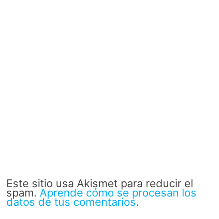
Este sitio usa Akismet para reducir el
spam.
Aprende cómo se procesan los
datos de tus comentarios
.