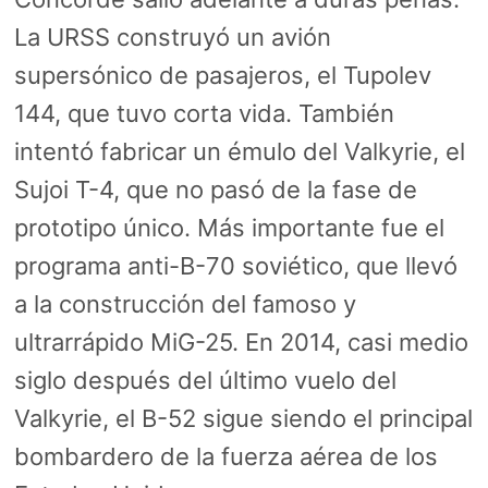
La URSS construyó un avión
supersónico de pasajeros, el Tupolev
144, que tuvo corta vida. También
intentó fabricar un émulo del Valkyrie, el
Sujoi T-4, que no pasó de la fase de
prototipo único. Más importante fue el
programa anti-B-70 soviético, que llevó
a la construcción del famoso y
ultrarrápido MiG-25. En 2014, casi medio
siglo después del último vuelo del
Valkyrie, el B-52 sigue siendo el principal
bombardero de la fuerza aérea de los