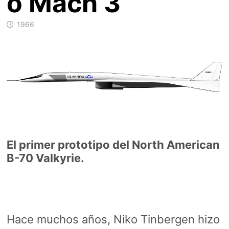
o Mach 3
1966
El primer prototipo del North American
B-70 Valkyrie.
Hace muchos años, Niko Tinbergen hizo