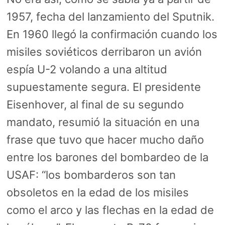
1957, fecha del lanzamiento del Sputnik.
En 1960 llegó la confirmación cuando los
misiles soviéticos derribaron un avión
espía U-2 volando a una altitud
supuestamente segura. El presidente
Eisenhover, al final de su segundo
mandato, resumió la situación en una
frase que tuvo que hacer mucho daño
entre los barones del bombardeo de la
USAF: “los bombarderos son tan
obsoletos en la edad de los misiles
como el arco y las flechas en la edad de