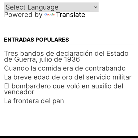
Powered by
Translate
ENTRADAS POPULARES
Tres bandos de declaración del Estado
de Guerra, julio de 1936
Cuando la comida era de contrabando
La breve edad de oro del servicio militar
El bombardero que voló en auxilio del
vencedor
La frontera del pan