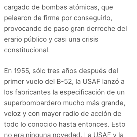
cargado de bombas atómicas, que
pelearon de firme por conseguirlo,
provocando de paso gran derroche del
erario público y casi una crisis
constitucional.
En 1955, sólo tres años después del
primer vuelo del B-52, la USAF lanzó a
los fabricantes la especificación de un
superbombardero mucho más grande,
veloz y con mayor radio de acción de
todo lo conocido hasta entonces. Esto
no era ninguna novedad. La USAF y la