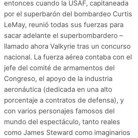
entonces cuando la USAF, capitaneada
por el superbarón del bombardeo Curtis
LeMay, reunió todas sus fuerzas para
sacar adelante el superbombardero –
llamado ahora Valkyrie tras un concurso
nacional. La fuerza aérea contaba con el
jefe del comité de armamentos del
Congreso, el apoyo de la industria
aeronáutica (dedicada en una alto
porcentaje a contratos de defensa), y
con varios personajes famosos del
mundo del espectáculo, tanto reales
como James Steward como imaginarios